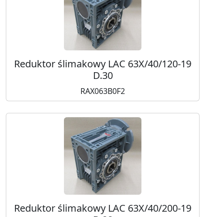
Reduktor ślimakowy LAC 63X/40/120-19
D.30
RAX063B0F2
Reduktor ślimakowy LAC 63X/40/200-19