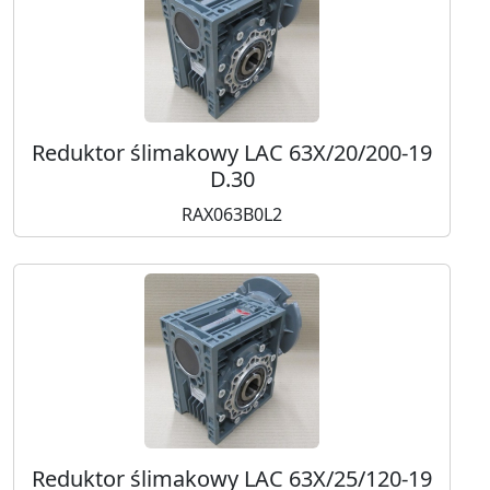
Reduktor ślimakowy LAC 63X/20/200-19
D.30
RAX063B0L2
Reduktor ślimakowy LAC 63X/25/120-19