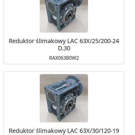
Reduktor ślimakowy LAC 63X/25/200-24
D.30
RAX063B0W2
Reduktor ślimakowy LAC 63X/30/120-19