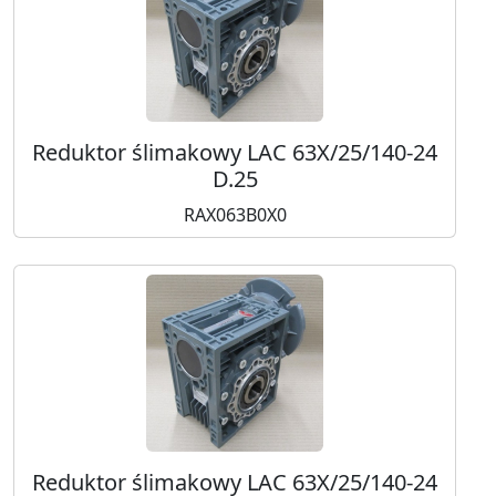
Reduktor ślimakowy LAC 63X/25/140-24
D.25
RAX063B0X0
Reduktor ślimakowy LAC 63X/25/140-24