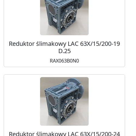
Reduktor ślimakowy LAC 63X/15/200-19
D.25
RAX063B0N0
Reduktor ślimakowy LAC 63X/15/200-24