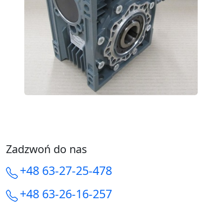
Zadzwoń do nas
+48 63-27-25-478
+48 63-26-16-257