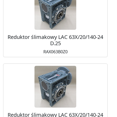
Reduktor ślimakowy LAC 63X/20/140-24
D.25
RAX063B0Z0
Reduktor ślimakowy LAC 63X/20/140-24