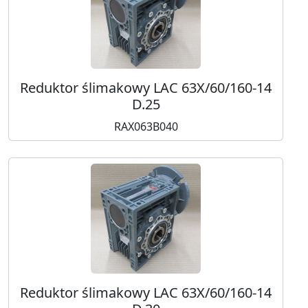
Reduktor ślimakowy LAC 63X/60/160-14
D.25
RAX063B040
Reduktor ślimakowy LAC 63X/60/160-14