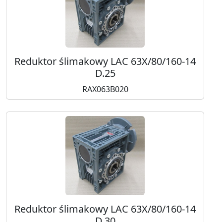
Reduktor ślimakowy LAC 63X/80/160-14
D.25
RAX063B020
Reduktor ślimakowy LAC 63X/80/160-14
D.30