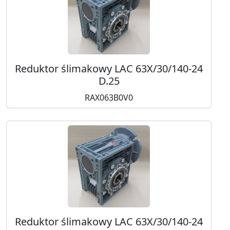
Reduktor ślimakowy LAC 63X/30/140-24
D.25
RAX063B0V0
Reduktor ślimakowy LAC 63X/30/140-24