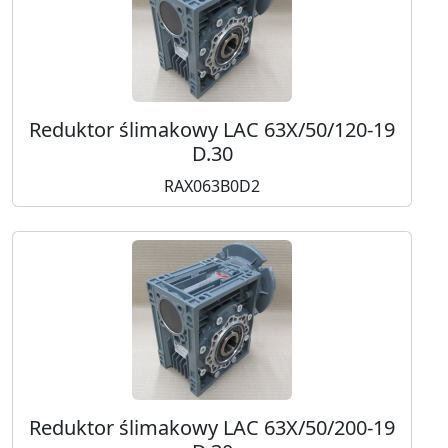
Reduktor ślimakowy LAC 63X/50/120-19
D.30
RAX063B0D2
Reduktor ślimakowy LAC 63X/50/200-19