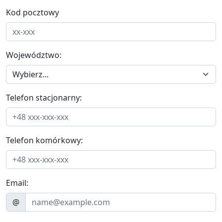
Kod pocztowy
Województwo:
Telefon stacjonarny:
Telefon komórkowy:
Email:
@