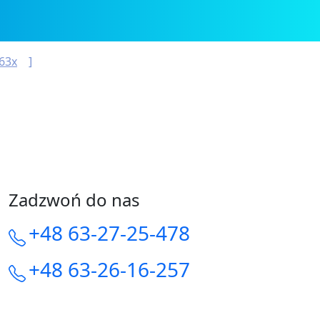
 63x
Zadzwoń do nas
+48 63-27-25-478
+48 63-26-16-257