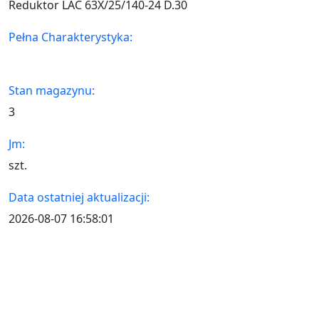
Reduktor LAC 63X/25/140-24 D.30
Pełna Charakterystyka:
Stan magazynu:
3
Jm:
szt.
Data ostatniej aktualizacji:
2026-08-07 16:58:01