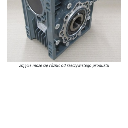
Zdjęcie może się różnić od rzeczywistego produktu