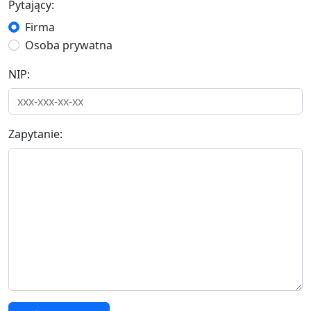
Pytający:
Firma
Osoba prywatna
NIP:
Zapytanie: