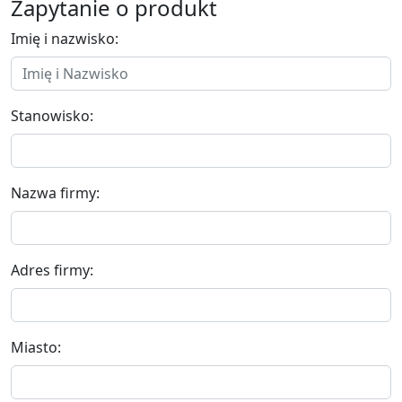
Zapytanie o produkt
Imię i nazwisko:
Stanowisko:
Nazwa firmy:
Adres firmy:
Miasto: