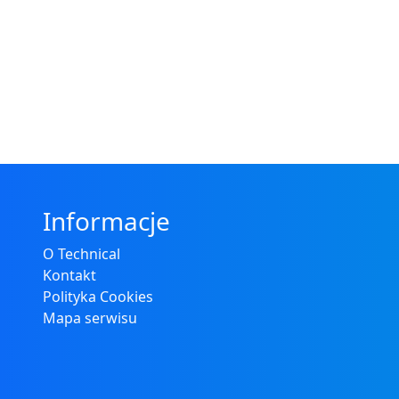
Informacje
O Technical
Kontakt
Polityka Cookies
Mapa serwisu