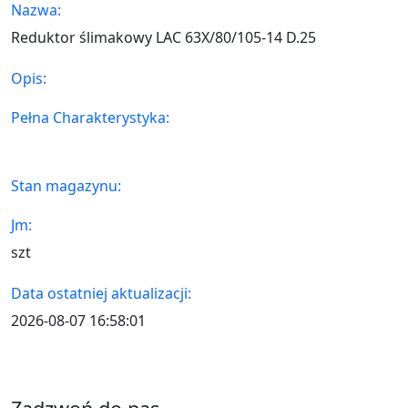
Nazwa:
Reduktor ślimakowy LAC 63X/80/105-14 D.25
Opis:
Pełna Charakterystyka:
Stan magazynu:
Jm:
szt
Data ostatniej aktualizacji:
2026-08-07 16:58:01