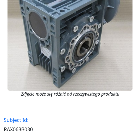
Zdjęcie może się różnić od rzeczywistego produktu
Subject Id:
RAX063B030