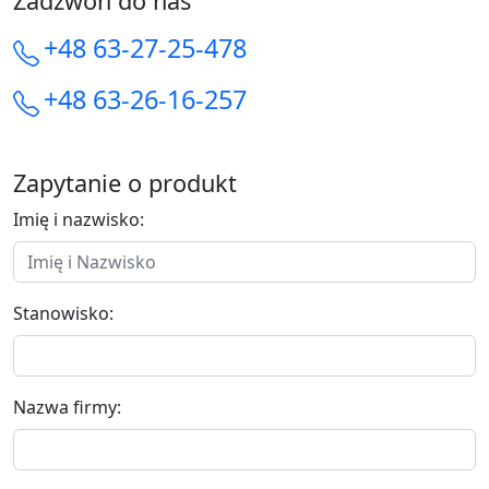
Zadzwoń do nas
+48 63-27-25-478
+48 63-26-16-257
Zapytanie o produkt
Imię i nazwisko:
Stanowisko:
Nazwa firmy: