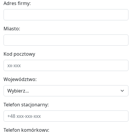
Adres firmy:
Miasto:
Kod pocztowy
Województwo:
Telefon stacjonarny:
Telefon komórkowy: