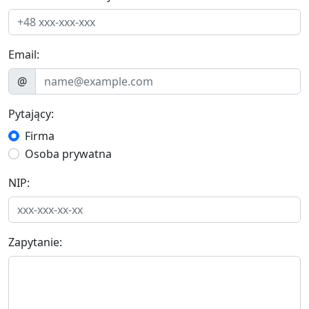
Email:
@
Pytający:
Firma
Osoba prywatna
NIP:
Zapytanie: