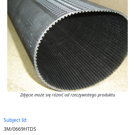
Zdjęcie może się różnić od rzeczywistego produktu
Subject Id:
3M/0669HTDS