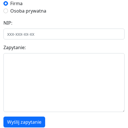
Firma
Osoba prywatna
NIP:
Zapytanie:
Wyślij zapytanie