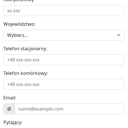
Województwo:
Telefon stacjonarny:
Telefon komórkowy:
Email:
@
Pytający: