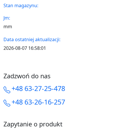
Stan magazynu:
Jm:
mm
Data ostatniej aktualizacji:
2026-08-07 16:58:01
Zadzwoń do nas
+48 63-27-25-478
+48 63-26-16-257
Zapytanie o produkt