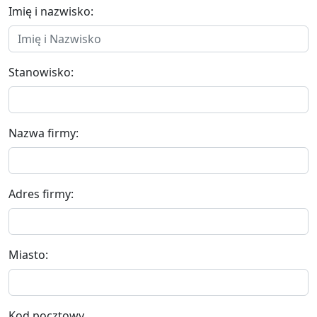
Imię i nazwisko:
Stanowisko:
Nazwa firmy:
Adres firmy:
Miasto:
Kod pocztowy