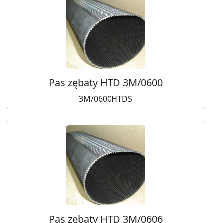
Pas zębaty HTD 3M/0600
3M/0600HTDS
Pas zębaty HTD 3M/0606