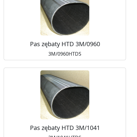
Pas zębaty HTD 3M/0960
3M/0960HTDS
Pas zębaty HTD 3M/1041