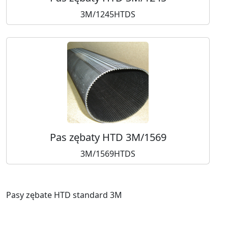
3M/1245HTDS
Pas zębaty HTD 3M/1569
3M/1569HTDS
Pasy zębate HTD standard 3M