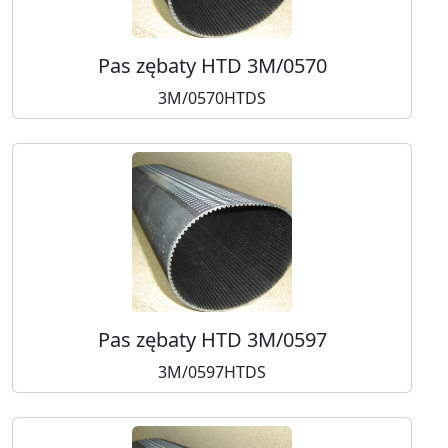
Pas zębaty HTD 3M/0570
3M/0570HTDS
Pas zębaty HTD 3M/0597
3M/0597HTDS