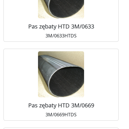
Pas zębaty HTD 3M/0633
3M/0633HTDS
Pas zębaty HTD 3M/0669
3M/0669HTDS