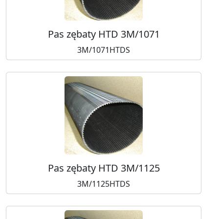
Pas zębaty HTD 3M/1071
3M/1071HTDS
Pas zębaty HTD 3M/1125
3M/1125HTDS