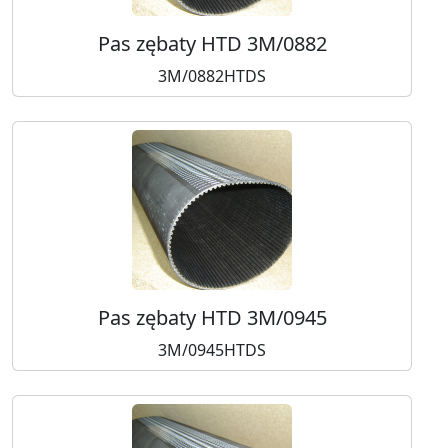
Pas zębaty HTD 3M/0882
3M/0882HTDS
Pas zębaty HTD 3M/0945
3M/0945HTDS