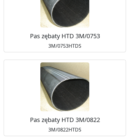
Pas zębaty HTD 3M/0753
3M/0753HTDS
Pas zębaty HTD 3M/0822
3M/0822HTDS