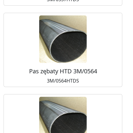
Pas zębaty HTD 3M/0564
3M/0564HTDS