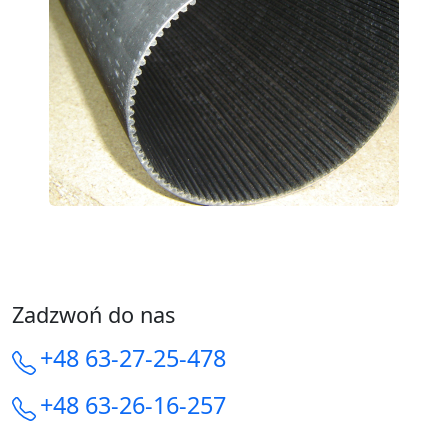
Zadzwoń do nas
+48 63-27-25-478
+48 63-26-16-257