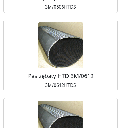
3M/0606HTDS
Pas zębaty HTD 3M/0612
3M/0612HTDS