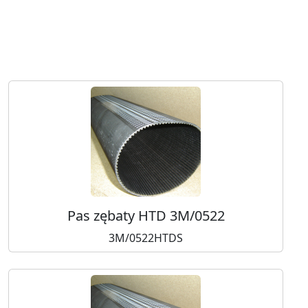
Pas zębaty HTD 3M/0522
3M/0522HTDS