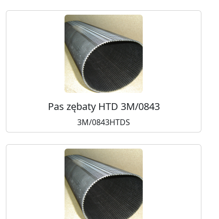
Pas zębaty HTD 3M/0843
3M/0843HTDS