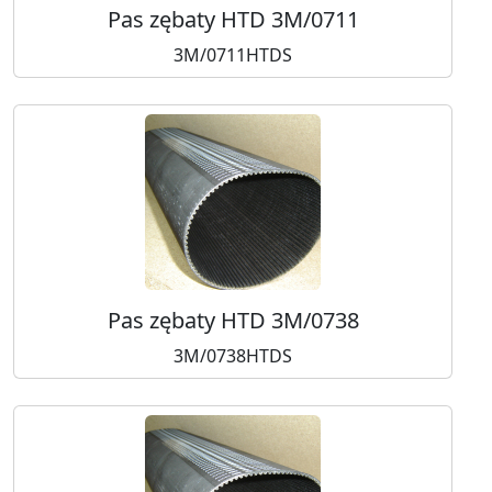
Pas zębaty HTD 3M/0711
3M/0711HTDS
Pas zębaty HTD 3M/0738
3M/0738HTDS