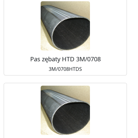
Pas zębaty HTD 3M/0708
3M/0708HTDS