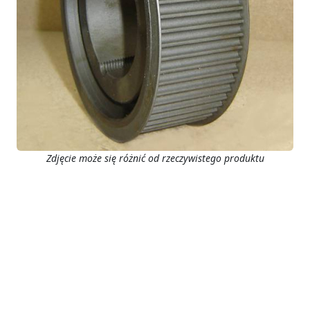
Zdjęcie może się różnić od rzeczywistego produktu