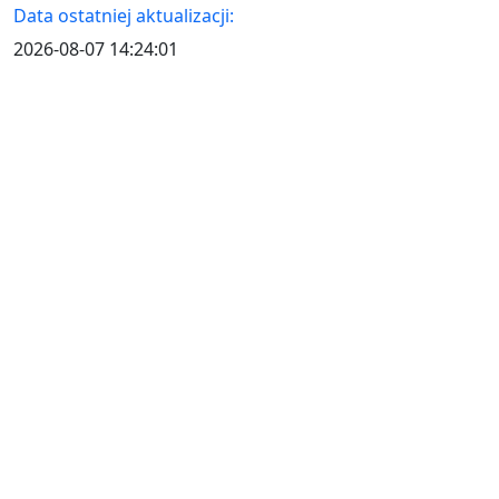
Data ostatniej aktualizacji:
2026-08-07 14:24:01