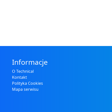
Informacje
O Technical
Kontakt
Polityka Cookies
Mapa serwisu