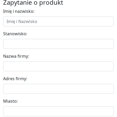
Zapytanie o produkt
Imię i nazwisko:
Stanowisko:
Nazwa firmy:
Adres firmy:
Miasto: