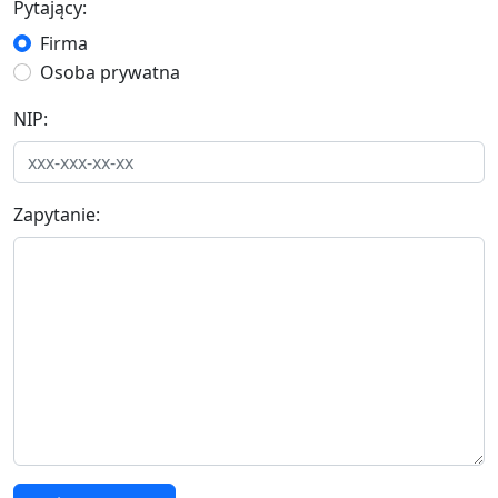
Pytający:
Firma
Osoba prywatna
NIP:
Zapytanie: