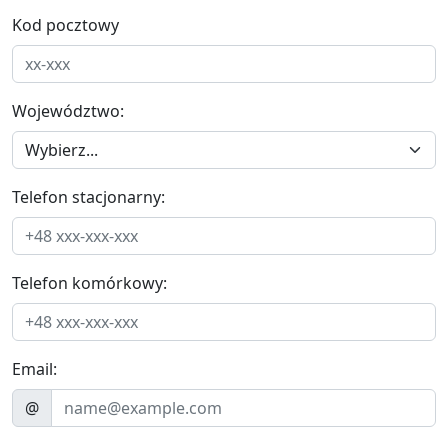
Kod pocztowy
Województwo:
Telefon stacjonarny:
Telefon komórkowy:
Email:
@