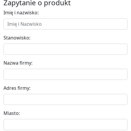
Zapytanie o produkt
Imię i nazwisko:
Stanowisko:
Nazwa firmy:
Adres firmy:
Miasto: