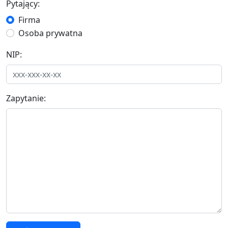
Pytający:
Firma
Osoba prywatna
NIP:
Zapytanie: