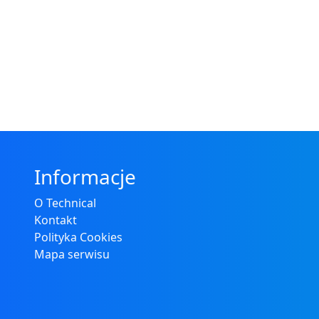
Informacje
O Technical
Kontakt
Polityka Cookies
Mapa serwisu