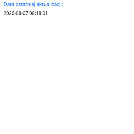
Data ostatniej aktualizacji:
2026-08-07 08:18:01