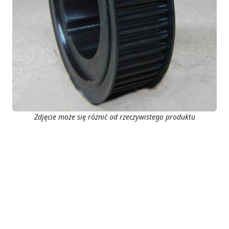
Zdjęcie może się różnić od rzeczywistego produktu