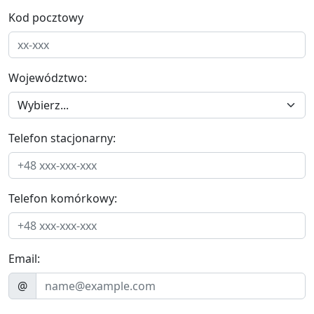
Kod pocztowy
Województwo:
Telefon stacjonarny:
Telefon komórkowy:
Email:
@