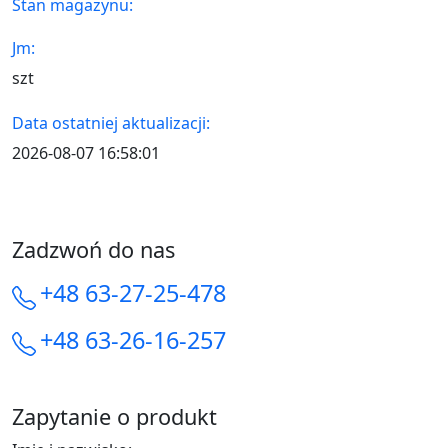
Stan magazynu:
Jm:
szt
Data ostatniej aktualizacji:
2026-08-07 16:58:01
Zadzwoń do nas
+48 63-27-25-478
+48 63-26-16-257
Zapytanie o produkt