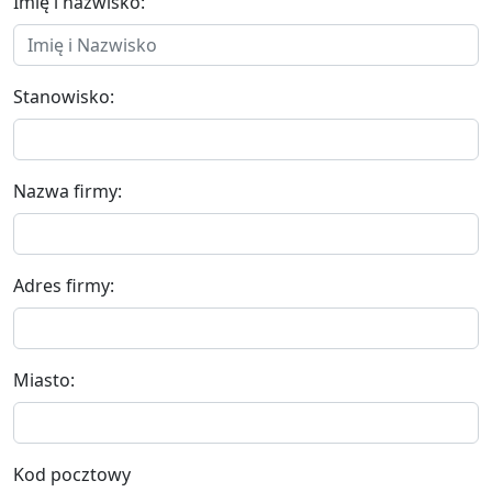
Imię i nazwisko:
Stanowisko:
Nazwa firmy:
Adres firmy:
Miasto:
Kod pocztowy