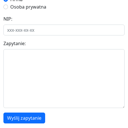
Osoba prywatna
NIP:
Zapytanie:
Wyślij zapytanie