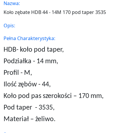
Nazwa:
Koło zębate HDB 44 - 14M 170 pod taper 3535
Opis:
Pełna Charakterystyka:
HDB- koło pod taper,
Podziałka - 14 mm,
Profil - M,
Ilość zębów - 44,
Koło pod pas szerokości – 170 mm,
Pod taper
- 3535,
Materiał – żeliwo.