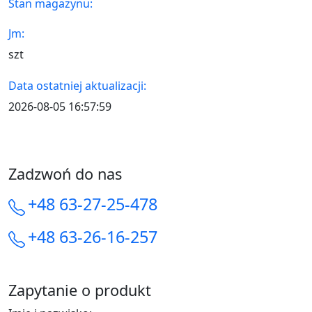
Stan magazynu:
Jm:
szt
Data ostatniej aktualizacji:
2026-08-05 16:57:59
Zadzwoń do nas
+48 63-27-25-478
+48 63-26-16-257
Zapytanie o produkt