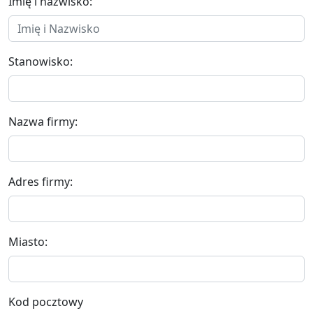
Imię i nazwisko:
Stanowisko:
Nazwa firmy:
Adres firmy:
Miasto:
Kod pocztowy