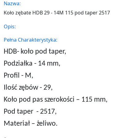
Nazwa:
Koło zębate HDB 29 - 14M 115 pod taper 2517
Opis:
Pełna Charakterystyka:
HDB- koło pod taper,
Podziałka - 14 mm,
Profil - M,
Ilość zębów - 29,
Koło pod pas szerokości – 115 mm,
Pod taper
- 2517,
Materiał – żeliwo.