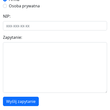
Osoba prywatna
NIP:
Zapytanie:
Wyślij zapytanie