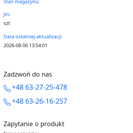
Stan magazynu:
Jm:
szt
Data ostatniej aktualizacji:
2026-08-06 13:54:01
Zadzwoń do nas
+48 63-27-25-478
+48 63-26-16-257
Zapytanie o produkt