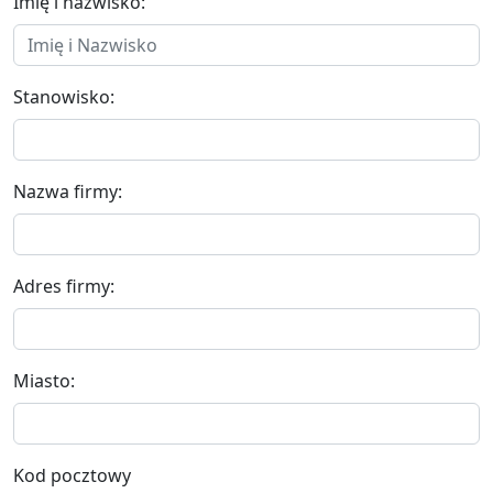
Imię i nazwisko:
Stanowisko:
Nazwa firmy:
Adres firmy:
Miasto:
Kod pocztowy