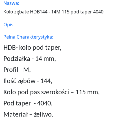
Nazwa:
Koło zębate HDB144 - 14M 115 pod taper 4040
Opis:
Pełna Charakterystyka:
HDB- koło pod taper,
Podziałka - 14 mm,
Profil - M,
Ilość zębów - 144,
Koło pod pas szerokości – 115 mm,
Pod taper
- 4040,
Materiał – żeliwo.