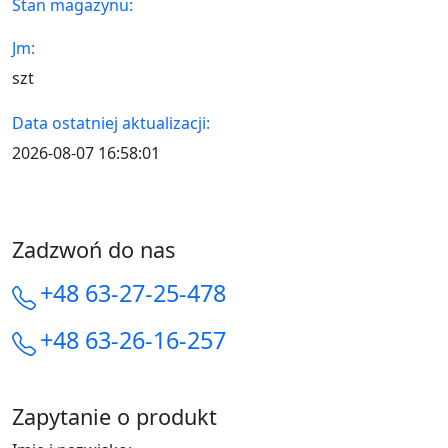
Stan magazynu:
Jm:
szt
Data ostatniej aktualizacji:
2026-08-07 16:58:01
Zadzwoń do nas
+48 63-27-25-478
+48 63-26-16-257
Zapytanie o produkt