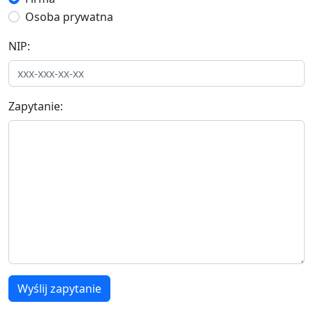
Osoba prywatna
NIP:
Zapytanie:
Wyślij zapytanie