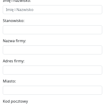
Imię i nazwisko:
Stanowisko:
Nazwa firmy:
Adres firmy:
Miasto:
Kod pocztowy