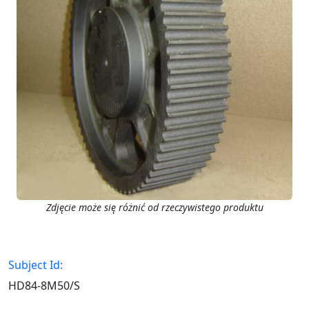
Zdjęcie może się różnić od rzeczywistego produktu
Subject Id:
HD84-8M50/S