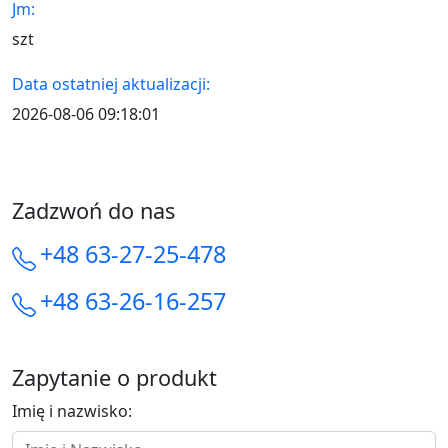
Jm:
szt
Data ostatniej aktualizacji:
2026-08-06 09:18:01
Zadzwoń do nas
+48 63-27-25-478
+48 63-26-16-257
Zapytanie o produkt
Imię i nazwisko: