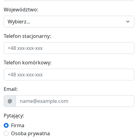
Województwo:
Telefon stacjonarny:
Telefon komórkowy:
Email:
@
Pytający:
Firma
Osoba prywatna