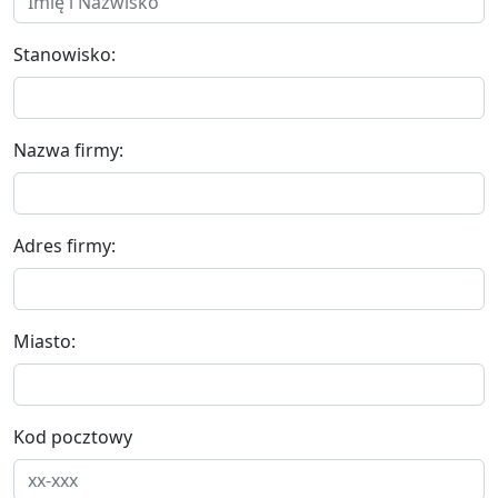
Stanowisko:
Nazwa firmy:
Adres firmy:
Miasto:
Kod pocztowy