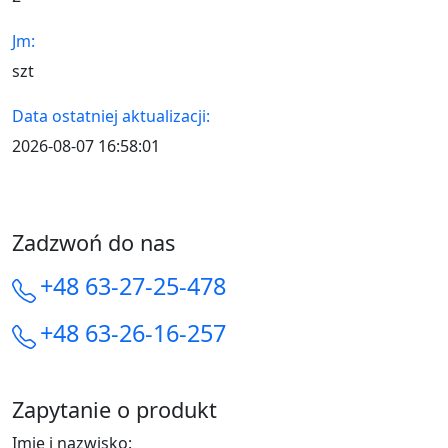
Jm:
szt
Data ostatniej aktualizacji:
2026-08-07 16:58:01
Zadzwoń do nas
+48 63-27-25-478
+48 63-26-16-257
Zapytanie o produkt
Imię i nazwisko: