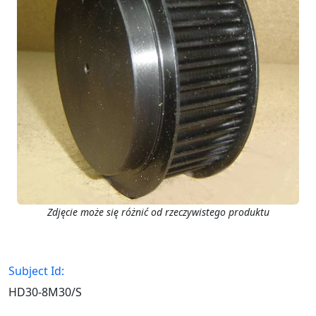
Zdjęcie może się różnić od rzeczywistego produktu
Subject Id:
HD30-8M30/S