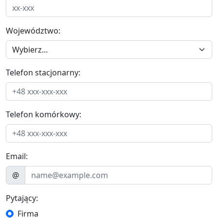
Województwo:
Telefon stacjonarny:
Telefon komórkowy:
Email:
@
Pytający:
Firma