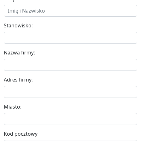
Stanowisko:
Nazwa firmy:
Adres firmy:
Miasto:
Kod pocztowy