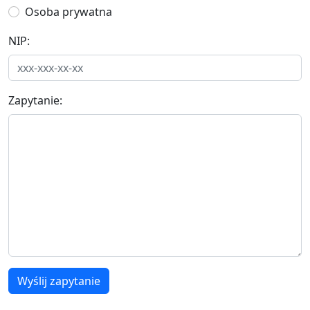
Osoba prywatna
NIP:
Zapytanie:
Wyślij zapytanie