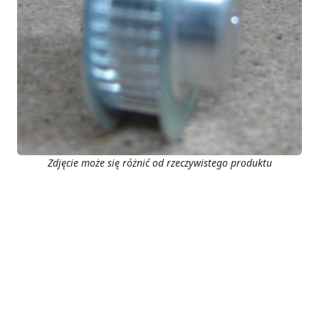
Zdjęcie może się różnić od rzeczywistego produktu