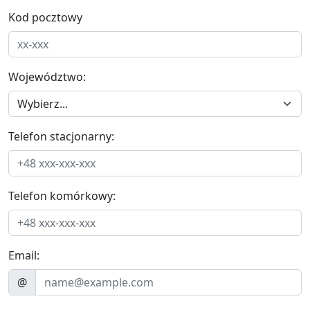
Kod pocztowy
Województwo:
Telefon stacjonarny:
Telefon komórkowy:
Email:
@