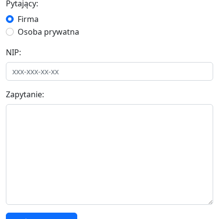
Pytający:
Firma
Osoba prywatna
NIP:
Zapytanie: