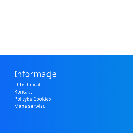
Informacje
O Technical
Kontakt
Polityka Cookies
Mapa serwisu