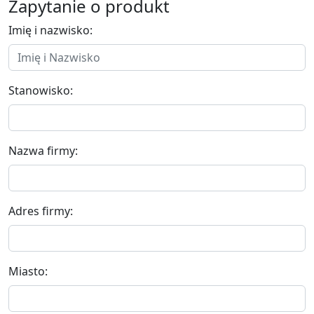
Zapytanie o produkt
Imię i nazwisko:
Stanowisko:
Nazwa firmy:
Adres firmy:
Miasto: