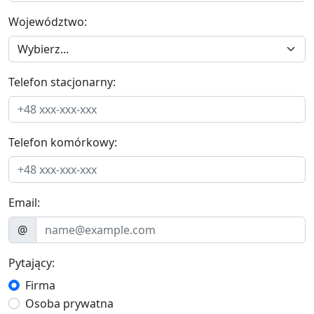
Województwo:
Telefon stacjonarny:
Telefon komórkowy:
Email:
@
Pytający:
Firma
Osoba prywatna