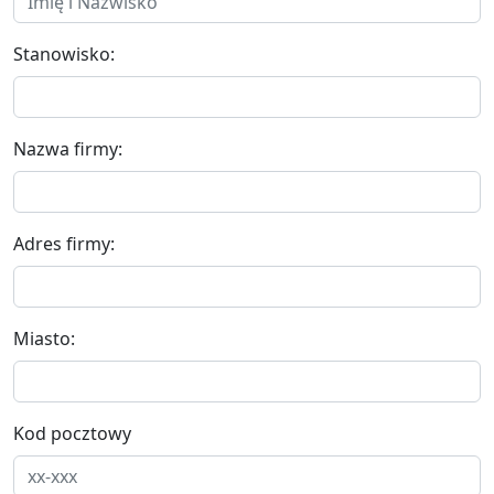
Stanowisko:
Nazwa firmy:
Adres firmy:
Miasto:
Kod pocztowy