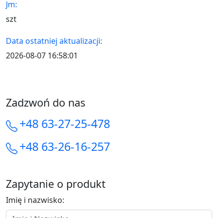
Jm:
szt
Data ostatniej aktualizacji:
2026-08-07 16:58:01
Zadzwoń do nas
+48 63-27-25-478
+48 63-26-16-257
Zapytanie o produkt
Imię i nazwisko: