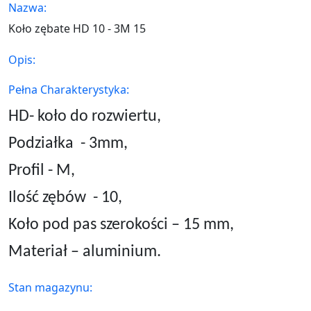
Nazwa:
Koło zębate HD 10 - 3M 15
Opis:
Pełna Charakterystyka:
HD- koło do rozwiertu,
Podziałka
- 3mm,
Profil - M,
Ilość zębów
- 10,
Koło pod pas szerokości – 15 mm,
Materiał – aluminium.
Stan magazynu: