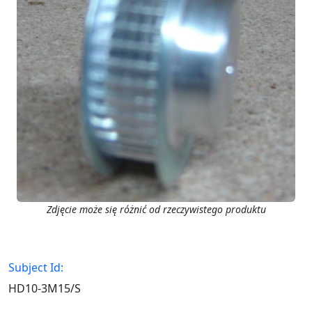
Zdjęcie może się różnić od rzeczywistego produktu
Subject Id:
HD10-3M15/S