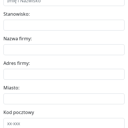
Stanowisko:
Nazwa firmy:
Adres firmy:
Miasto:
Kod pocztowy