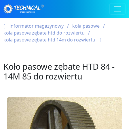
informator magazynowy
koła pasowe
koła pasowe zębate htd do rozwiertu
koła pasowe zębate htd 14m do rozwiertu
Koło pasowe zębate HTD 84 -
14M 85 do rozwiertu