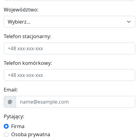
Województwo:
Telefon stacjonarny:
Telefon komórkowy:
Email:
@
Pytający:
Firma
Osoba prywatna