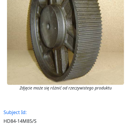
Zdjęcie może się różnić od rzeczywistego produktu
Subject Id:
HD84-14M85/S