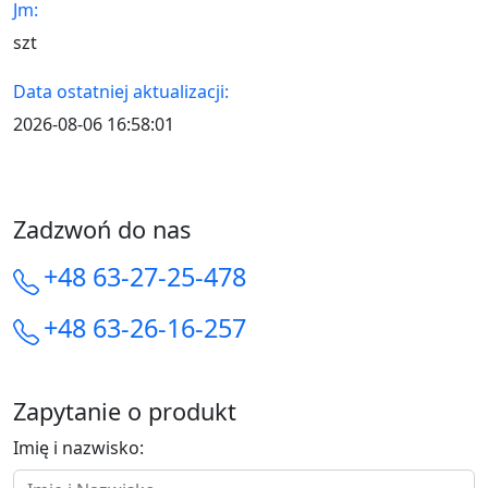
Jm:
szt
Data ostatniej aktualizacji:
2026-08-06 16:58:01
Zadzwoń do nas
+48 63-27-25-478
+48 63-26-16-257
Zapytanie o produkt
Imię i nazwisko: