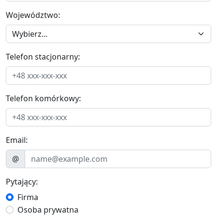
Województwo:
Telefon stacjonarny:
Telefon komórkowy:
Email:
@
Pytający:
Firma
Osoba prywatna