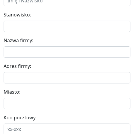
Stanowisko:
Nazwa firmy:
Adres firmy:
Miasto:
Kod pocztowy