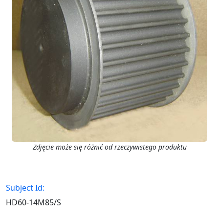
Zdjęcie może się różnić od rzeczywistego produktu
Subject Id:
HD60-14M85/S