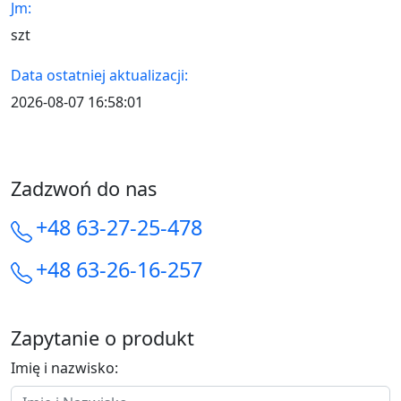
Jm:
szt
Data ostatniej aktualizacji:
2026-08-07 16:58:01
Zadzwoń do nas
+48 63-27-25-478
+48 63-26-16-257
Zapytanie o produkt
Imię i nazwisko: