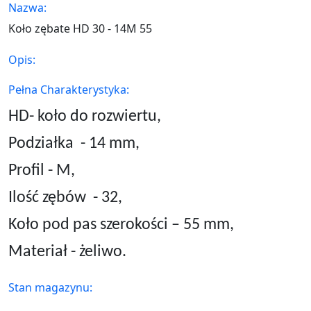
Nazwa:
Koło zębate HD 30 - 14M 55
Opis:
Pełna Charakterystyka:
HD- koło do rozwiertu,
Podziałka
- 14 mm,
Profil - M,
Ilość zębów
- 32,
Koło pod pas szerokości – 55 mm,
Materiał - żeliwo.
Stan magazynu: