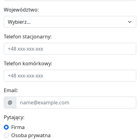
Województwo:
Telefon stacjonarny:
Telefon komórkowy:
Email:
@
Pytający:
Firma
Osoba prywatna