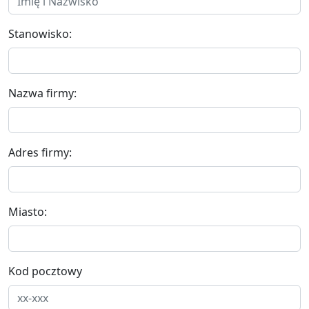
Stanowisko:
Nazwa firmy:
Adres firmy:
Miasto:
Kod pocztowy