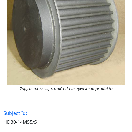
Zdjęcie może się różnić od rzeczywistego produktu
Subject Id:
HD30-14M55/S