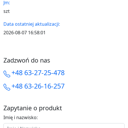
Jm:
szt
Data ostatniej aktualizacji:
2026-08-07 16:58:01
Zadzwoń do nas
+48 63-27-25-478
+48 63-26-16-257
Zapytanie o produkt
Imię i nazwisko: