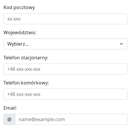
Kod pocztowy
Województwo:
Telefon stacjonarny:
Telefon komórkowy:
Email:
@