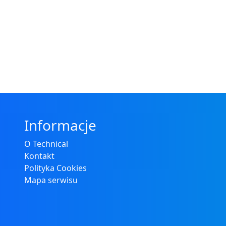
Informacje
O Technical
Kontakt
Polityka Cookies
Mapa serwisu