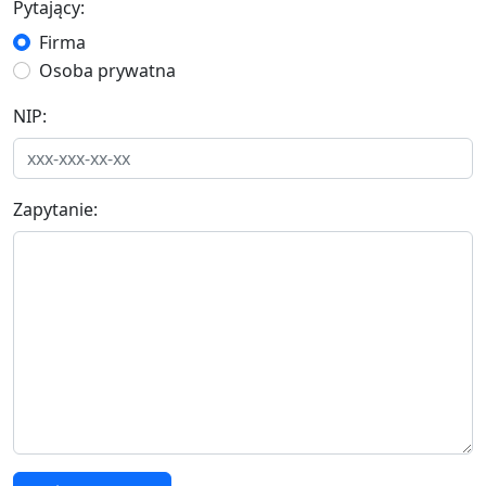
Pytający:
Firma
Osoba prywatna
NIP:
Zapytanie: