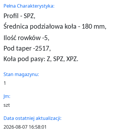
Pełna Charakterystyka:
Profil - SPZ,
Średnica podziałowa koła - 180 mm,
Ilość rowków -5,
Pod taper -2517,
Koła pod pasy: Z, SPZ, XPZ.
Stan magazynu:
1
Jm:
szt
Data ostatniej aktualizacji:
2026-08-07 16:58:01