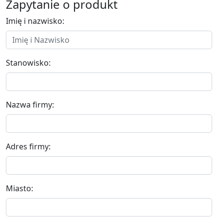
Zapytanie o produkt
Imię i nazwisko:
Stanowisko:
Nazwa firmy:
Adres firmy:
Miasto: