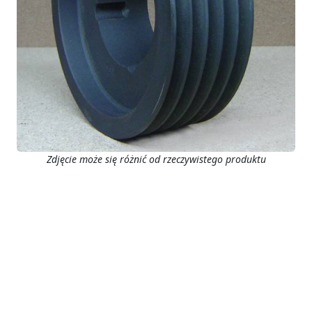
Zdjęcie może się różnić od rzeczywistego produktu