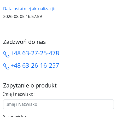
Data ostatniej aktualizacji:
2026-08-05 16:57:59
Zadzwoń do nas
+48 63-27-25-478
+48 63-26-16-257
Zapytanie o produkt
Imię i nazwisko:
Stanowisko: