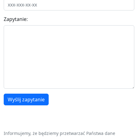
Zapytanie:
Wyślij zapytanie
Informujemy, że będziemy przetwarzać Państwa dane