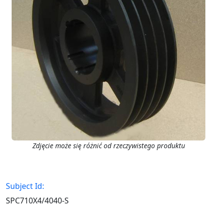
Zdjęcie może się różnić od rzeczywistego produktu
Subject Id:
SPC710X4/4040-S