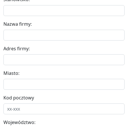
Nazwa firmy:
Adres firmy:
Miasto:
Kod pocztowy
Województwo: