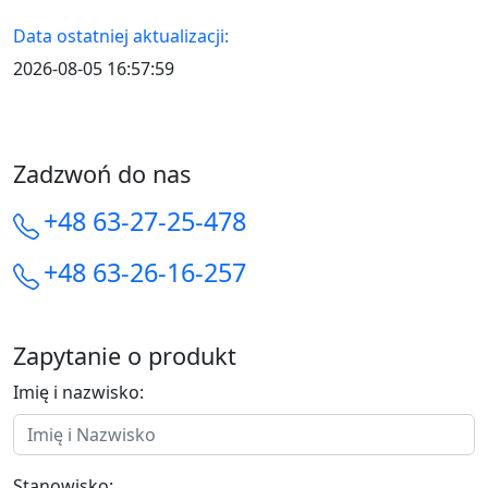
Data ostatniej aktualizacji:
2026-08-05 16:57:59
Zadzwoń do nas
+48 63-27-25-478
+48 63-26-16-257
Zapytanie o produkt
Imię i nazwisko:
Stanowisko: