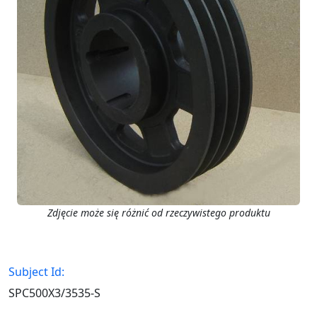
Zdjęcie może się różnić od rzeczywistego produktu
Subject Id:
SPC500X3/3535-S