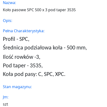
Nazwa:
Koło pasowe SPC 500 x 3 pod taper 3535
Opis:
Pełna Charakterystyka:
Profil - SPC,
Średnica podziałowa koła - 500 mm,
Ilość rowków -3,
Pod taper -
3535
,
Koła pod pasy: C, SPC, XPC.
Stan magazynu:
Jm:
szt