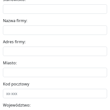
Nazwa firmy:
Adres firmy:
Miasto:
Kod pocztowy
Województwo: