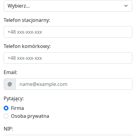
Telefon stacjonarny:
Telefon komórkowy:
Email:
@
Pytający:
Firma
Osoba prywatna
NIP: