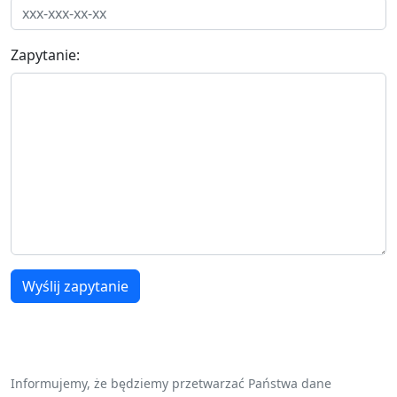
Zapytanie:
Wyślij zapytanie
Informujemy, że będziemy przetwarzać Państwa dane