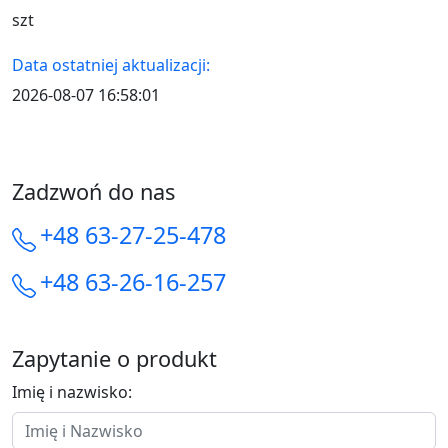
szt
Data ostatniej aktualizacji:
2026-08-07 16:58:01
Zadzwoń do nas
+48 63-27-25-478
+48 63-26-16-257
Zapytanie o produkt
Imię i nazwisko: