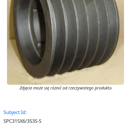
Zdjęcie może się różnić od rzeczywistego produktu
Subject Id:
SPC315X6/3535-S