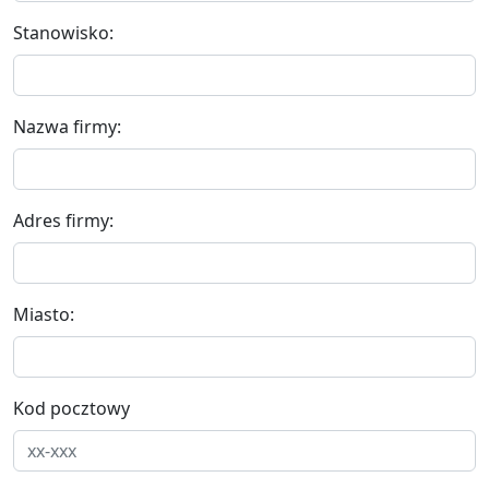
Stanowisko:
Nazwa firmy:
Adres firmy:
Miasto:
Kod pocztowy