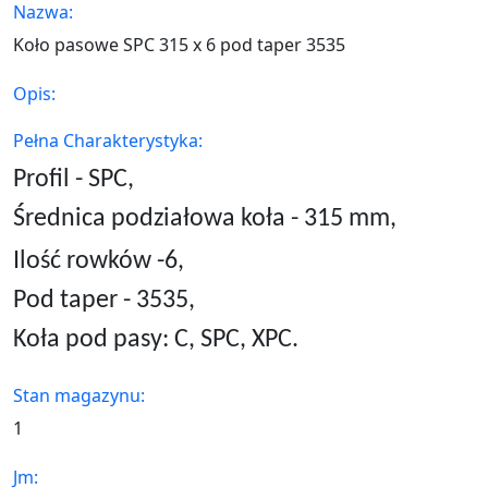
Nazwa:
Koło pasowe SPC 315 x 6 pod taper 3535
Opis:
Pełna Charakterystyka:
Profil - SPC,
Średnica podziałowa koła - 315 mm,
Ilość rowków -6,
Pod taper -
3535
,
Koła pod pasy: C, SPC, XPC.
Stan magazynu:
1
Jm: