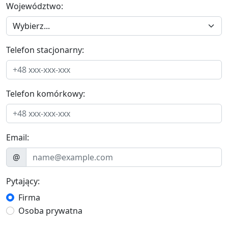
Województwo:
Telefon stacjonarny:
Telefon komórkowy:
Email:
@
Pytający:
Firma
Osoba prywatna