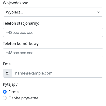
Województwo:
Telefon stacjonarny:
Telefon komórkowy:
Email:
@
Pytający:
Firma
Osoba prywatna