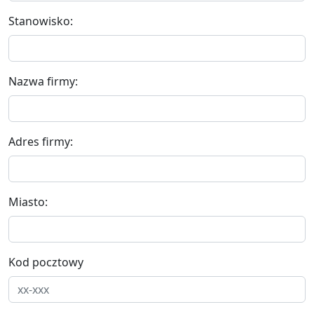
Stanowisko:
Nazwa firmy:
Adres firmy:
Miasto:
Kod pocztowy