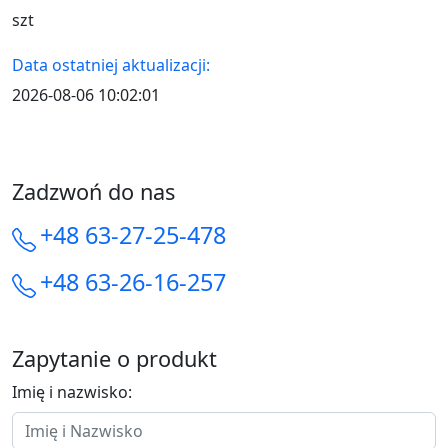
szt
Data ostatniej aktualizacji:
2026-08-06 10:02:01
Zadzwoń do nas
+48 63-27-25-478
+48 63-26-16-257
Zapytanie o produkt
Imię i nazwisko: