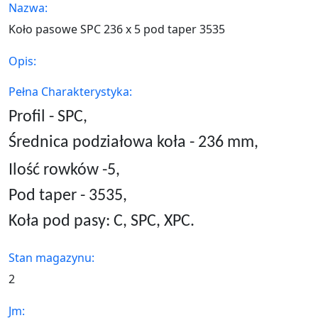
Nazwa:
Koło pasowe SPC 236 x 5 pod taper 3535
Opis:
Pełna Charakterystyka:
Profil - SPC,
Średnica podziałowa koła - 236 mm,
Ilość rowków -5,
Pod taper -
3535
,
Koła pod pasy: C, SPC, XPC.
Stan magazynu:
2
Jm: