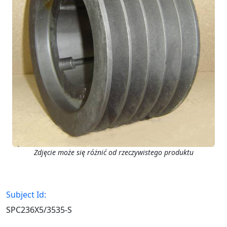
Zdjęcie może się różnić od rzeczywistego produktu
Subject Id:
SPC236X5/3535-S