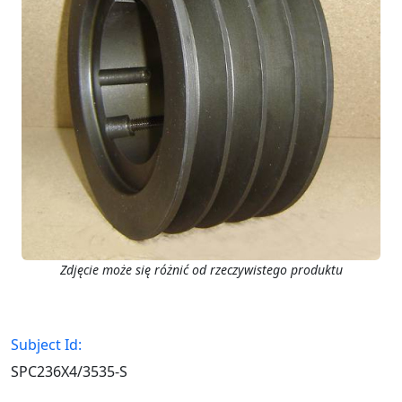
Zdjęcie może się różnić od rzeczywistego produktu
Subject Id:
SPC236X4/3535-S