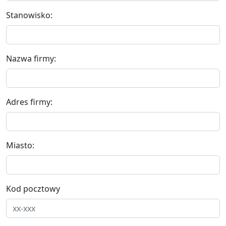
Stanowisko:
Nazwa firmy:
Adres firmy:
Miasto:
Kod pocztowy