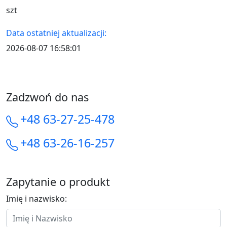
szt
Data ostatniej aktualizacji:
2026-08-07 16:58:01
Zadzwoń do nas
+48 63-27-25-478
+48 63-26-16-257
Zapytanie o produkt
Imię i nazwisko: