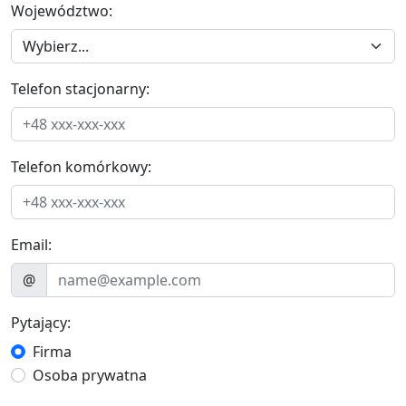
Województwo:
Telefon stacjonarny:
Telefon komórkowy:
Email:
@
Pytający:
Firma
Osoba prywatna