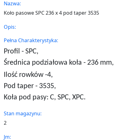
Nazwa:
Koło pasowe SPC 236 x 4 pod taper 3535
Opis:
Pełna Charakterystyka:
Profil - SPC,
Średnica podziałowa koła - 236 mm,
Ilość rowków -4,
Pod taper -
3535
,
Koła pod pasy: C, SPC, XPC.
Stan magazynu:
2
Jm: