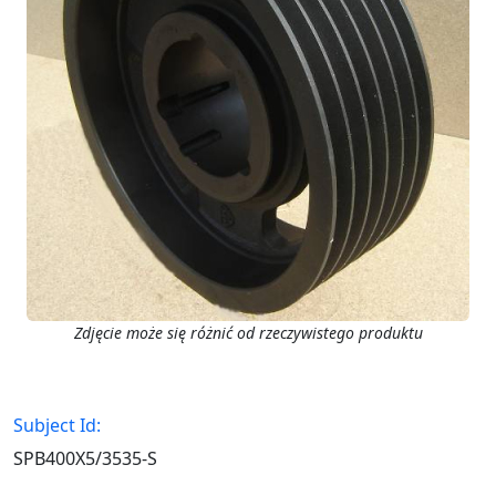
Zdjęcie może się różnić od rzeczywistego produktu
Subject Id:
SPB400X5/3535-S