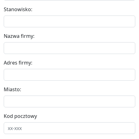
Stanowisko:
Nazwa firmy:
Adres firmy:
Miasto:
Kod pocztowy