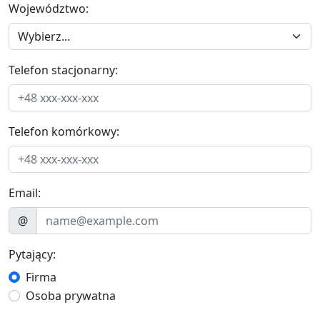
Województwo:
Telefon stacjonarny:
Telefon komórkowy:
Email:
@
Pytający:
Firma
Osoba prywatna