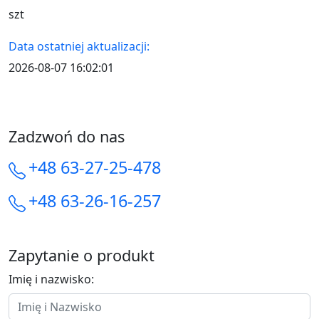
szt
Data ostatniej aktualizacji:
2026-08-07 16:02:01
Zadzwoń do nas
+48 63-27-25-478
+48 63-26-16-257
Zapytanie o produkt
Imię i nazwisko: