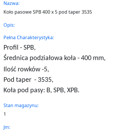
Nazwa:
Koło pasowe SPB 400 x 5 pod taper 3535
Opis:
Pełna Charakterystyka:
Profil - SPB,
Średnica podziałowa koła - 400 mm,
Ilość rowków -5,
Pod taper
- 3535,
Koła pod pasy: B, SPB, XPB.
Stan magazynu:
1
Jm: