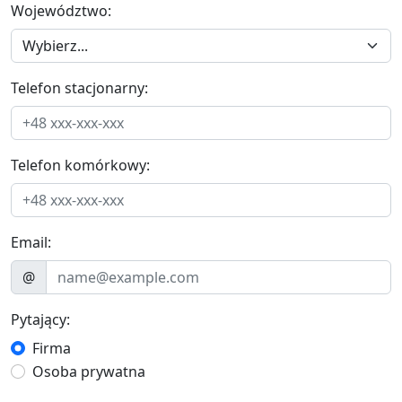
Województwo:
Telefon stacjonarny:
Telefon komórkowy:
Email:
@
Pytający:
Firma
Osoba prywatna