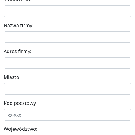
Nazwa firmy:
Adres firmy:
Miasto:
Kod pocztowy
Województwo: