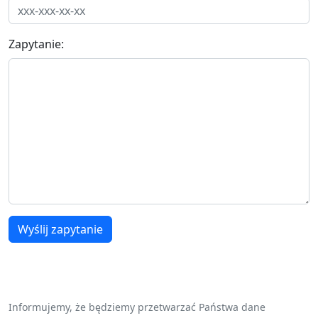
Zapytanie:
Wyślij zapytanie
Informujemy, że będziemy przetwarzać Państwa dane