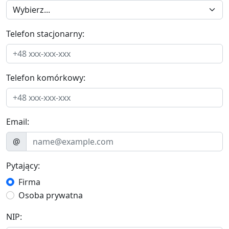
Telefon stacjonarny:
Telefon komórkowy:
Email:
@
Pytający:
Firma
Osoba prywatna
NIP: