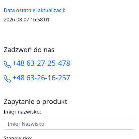
Data ostatniej aktualizacji:
2026-08-07 16:58:01
Zadzwoń do nas
+48 63-27-25-478
+48 63-26-16-257
Zapytanie o produkt
Imię i nazwisko:
Stanowisko: