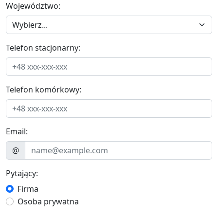
Województwo:
Telefon stacjonarny:
Telefon komórkowy:
Email:
@
Pytający:
Firma
Osoba prywatna