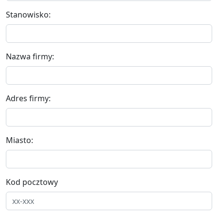
Stanowisko:
Nazwa firmy:
Adres firmy:
Miasto:
Kod pocztowy