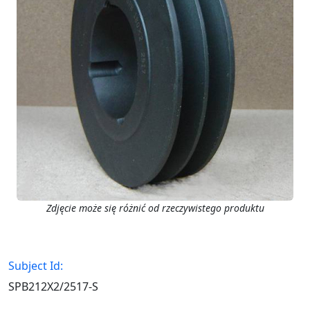
Zdjęcie może się różnić od rzeczywistego produktu
Subject Id:
SPB212X2/2517-S