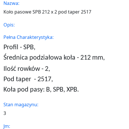
Nazwa:
Koło pasowe SPB 212 x 2 pod taper 2517
Opis:
Pełna Charakterystyka:
Profil - SPB,
Średnica podziałowa koła - 212 mm,
Ilość rowków - 2,
Pod taper
- 2517,
Koła pod pasy: B, SPB, XPB.
Stan magazynu:
3
Jm: