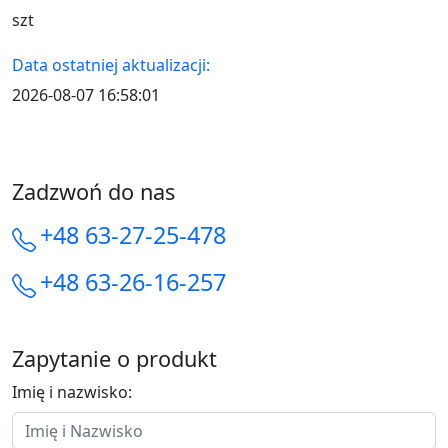
szt
Data ostatniej aktualizacji:
2026-08-07 16:58:01
Zadzwoń do nas
+48 63-27-25-478
+48 63-26-16-257
Zapytanie o produkt
Imię i nazwisko: