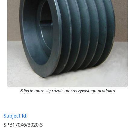
Zdjęcie może się różnić od rzeczywistego produktu
Subject Id:
SPB170X6/3020-S