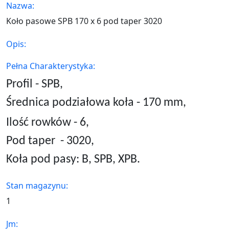
Nazwa:
Koło pasowe SPB 170 x 6 pod taper 3020
Opis:
Pełna Charakterystyka:
Profil - SPB,
Średnica podziałowa koła - 170 mm,
Ilość rowków - 6,
Pod taper
- 3020,
Koła pod pasy: B, SPB, XPB.
Stan magazynu:
1
Jm: