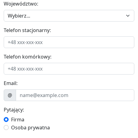
Województwo:
Telefon stacjonarny:
Telefon komórkowy:
Email:
@
Pytający:
Firma
Osoba prywatna