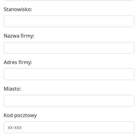
Stanowisko:
Nazwa firmy:
Adres firmy:
Miasto:
Kod pocztowy