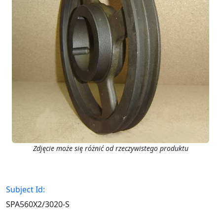
Zdjęcie może się różnić od rzeczywistego produktu
Subject Id:
SPA560X2/3020-S