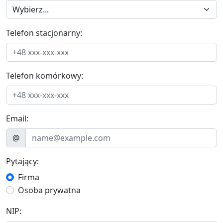
Telefon stacjonarny:
Telefon komórkowy:
Email:
@
Pytający:
Firma
Osoba prywatna
NIP: