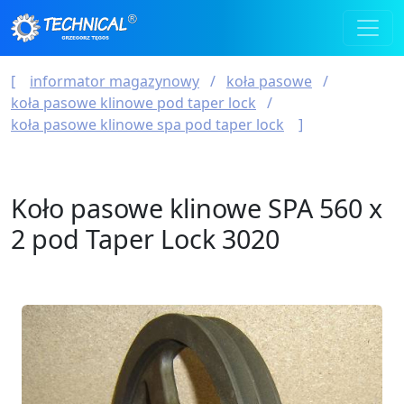
informator magazynowy
koła pasowe
koła pasowe klinowe pod taper lock
koła pasowe klinowe spa pod taper lock
Koło pasowe klinowe SPA 560 x
2 pod Taper Lock 3020