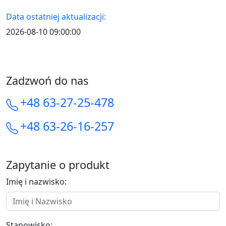
Data ostatniej aktualizacji:
2026-08-10 09:00:00
Zadzwoń do nas
+48 63-27-25-478
+48 63-26-16-257
Zapytanie o produkt
Imię i nazwisko:
Stanowisko: