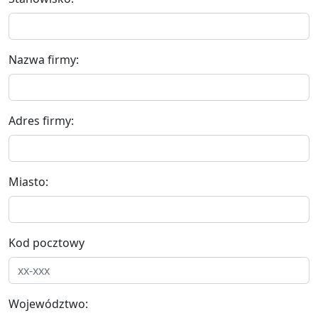
Nazwa firmy:
Adres firmy:
Miasto:
Kod pocztowy
Województwo: