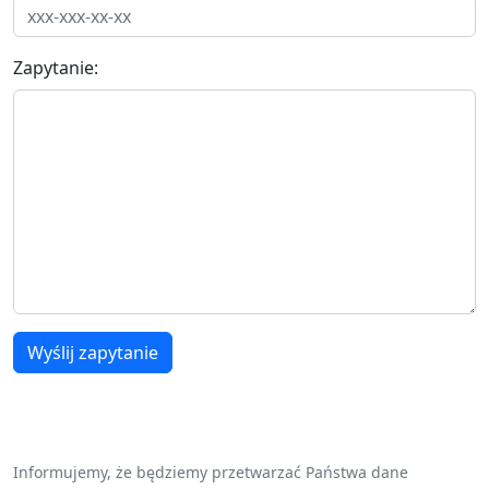
Zapytanie:
Wyślij zapytanie
Informujemy, że będziemy przetwarzać Państwa dane