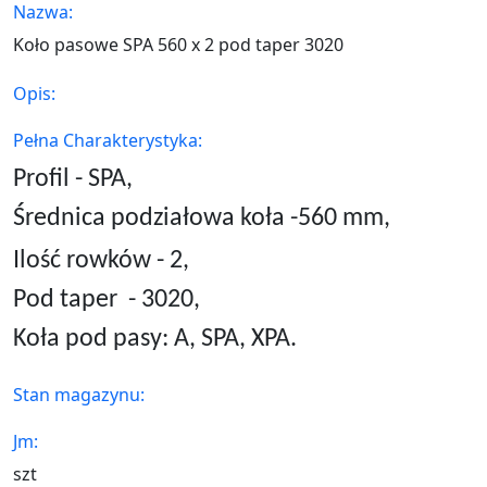
Nazwa:
Koło pasowe SPA 560 x 2 pod taper 3020
Opis:
Pełna Charakterystyka:
Profil - SPA,
Średnica podziałowa koła -560 mm,
Ilość rowków - 2,
Pod taper
- 3020,
Koła pod pasy: A, SPA, XPA.
Stan magazynu:
Jm:
szt