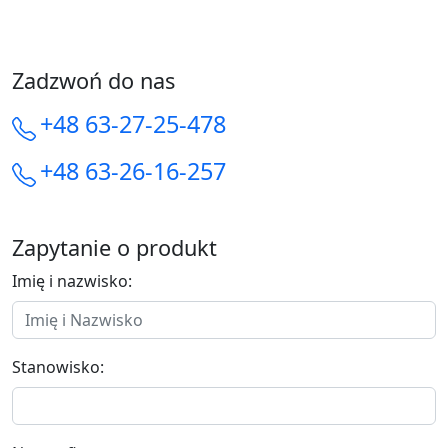
Zadzwoń do nas
+48 63-27-25-478
+48 63-26-16-257
Zapytanie o produkt
Imię i nazwisko:
Stanowisko: