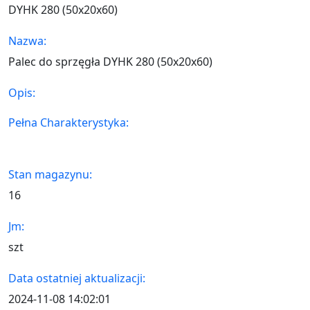
DYHK 280 (50x20x60)
Nazwa:
Palec do sprzęgła DYHK 280 (50x20x60)
Opis:
Pełna Charakterystyka:
Stan magazynu:
16
Jm:
szt
Data ostatniej aktualizacji:
2024-11-08 14:02:01