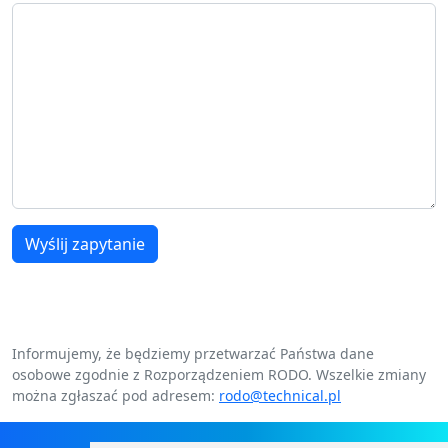
Wyślij zapytanie
Informujemy, że będziemy przetwarzać Państwa dane
osobowe zgodnie z Rozporządzeniem RODO. Wszelkie zmiany
można zgłaszać pod adresem:
rodo@technical.pl