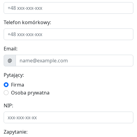
Telefon komórkowy:
Email:
@
Pytający:
Firma
Osoba prywatna
NIP:
Zapytanie: