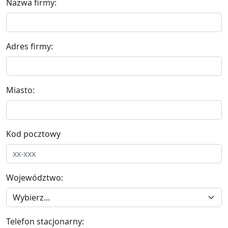
Nazwa firmy:
Adres firmy:
Miasto:
Kod pocztowy
Województwo:
Telefon stacjonarny: