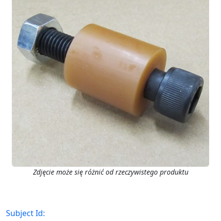
Zdjęcie może się różnić od rzeczywistego produktu
Subject Id: