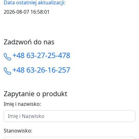
Data ostatniej aktualizacji:
2026-08-07 16:58:01
Zadzwoń do nas
+48 63-27-25-478
+48 63-26-16-257
Zapytanie o produkt
Imię i nazwisko:
Stanowisko: