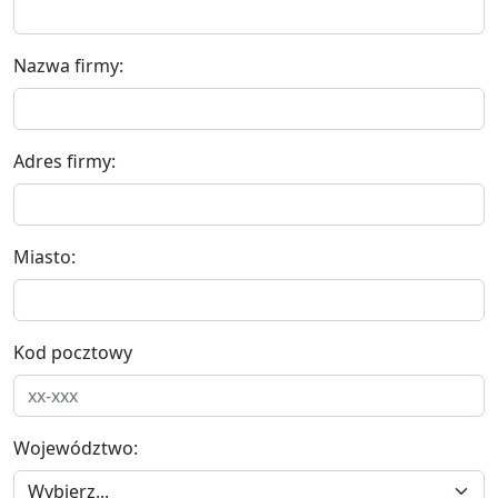
Nazwa firmy:
Adres firmy:
Miasto:
Kod pocztowy
Województwo: