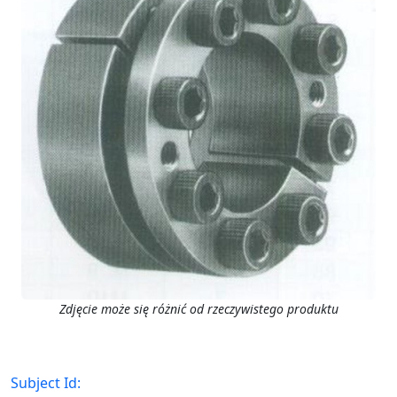
Zdjęcie może się różnić od rzeczywistego produktu
Subject Id: