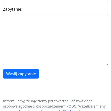
Zapytanie:
Wyślij zapytanie
Informujemy, że będziemy przetwarzać Państwa dane
osobowe zgodnie z Rozporządzeniem RODO. Wszelkie zmiany