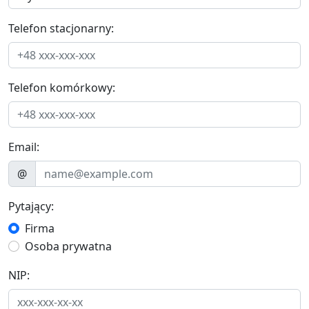
Telefon stacjonarny:
Telefon komórkowy:
Email:
@
Pytający:
Firma
Osoba prywatna
NIP: