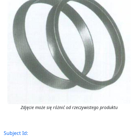
Zdjęcie może się różnić od rzeczywistego produktu
Subject Id: