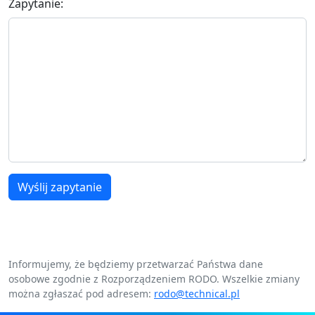
Zapytanie:
Wyślij zapytanie
Informujemy, że będziemy przetwarzać Państwa dane
osobowe zgodnie z Rozporządzeniem RODO. Wszelkie zmiany
można zgłaszać pod adresem:
rodo@technical.pl