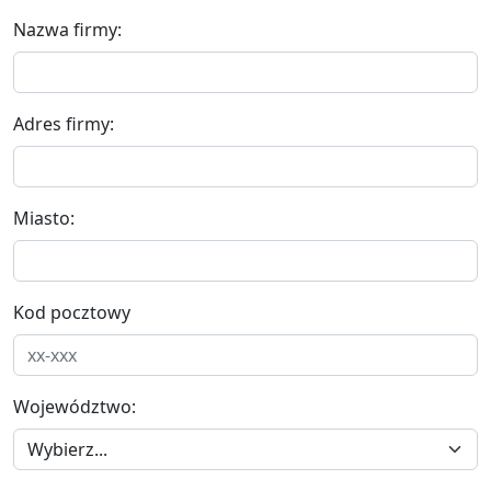
Nazwa firmy:
Adres firmy:
Miasto:
Kod pocztowy
Województwo: