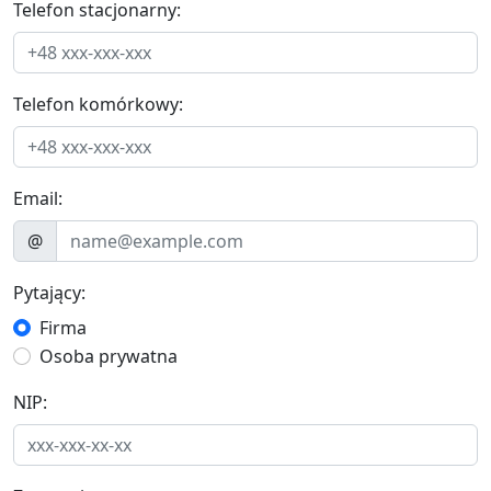
Telefon stacjonarny:
Telefon komórkowy:
Email:
@
Pytający:
Firma
Osoba prywatna
NIP: