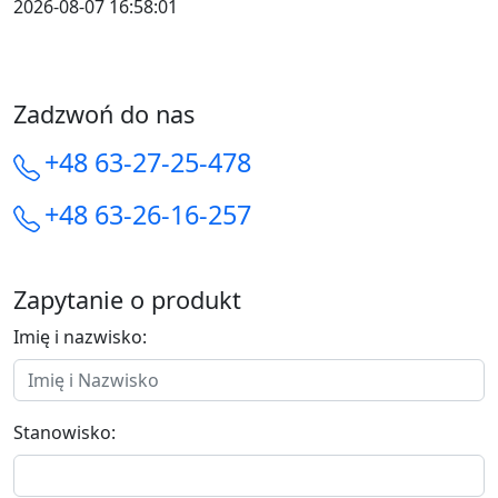
2026-08-07 16:58:01
Zadzwoń do nas
+48 63-27-25-478
+48 63-26-16-257
Zapytanie o produkt
Imię i nazwisko:
Stanowisko: