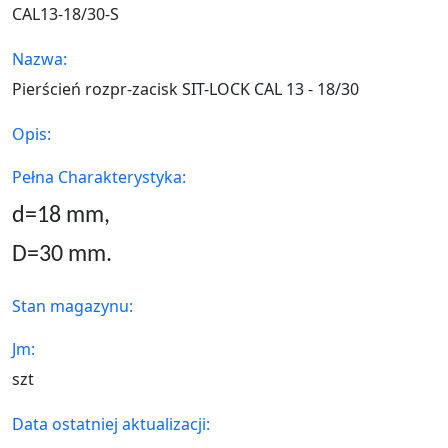
CAL13-18/30-S
Nazwa:
Pierścień rozpr-zacisk SIT-LOCK CAL 13 - 18/30
Opis:
Pełna Charakterystyka:
d=18
mm,
D=30 mm.
Stan magazynu:
Jm:
szt
Data ostatniej aktualizacji: