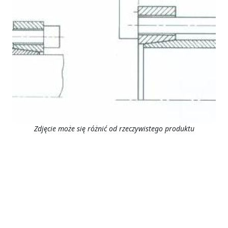
Zdjęcie może się różnić od rzeczywistego produktu