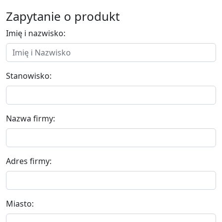
Zapytanie o produkt
Imię i nazwisko:
Stanowisko:
Nazwa firmy:
Adres firmy:
Miasto: