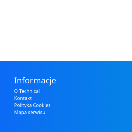
Informacje
O Technical
Kontakt
Polityka Cookies
Mapa serwisu