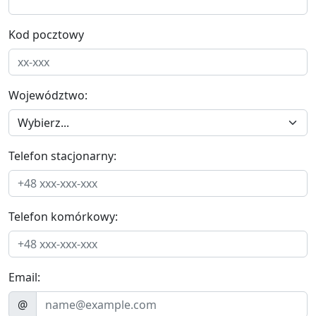
Kod pocztowy
Województwo:
Telefon stacjonarny:
Telefon komórkowy:
Email:
@