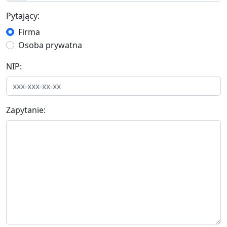
Pytający:
Firma
Osoba prywatna
NIP:
Zapytanie: