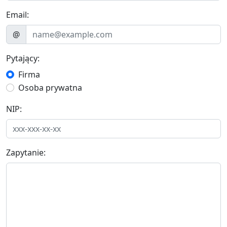
Email:
@
Pytający:
Firma
Osoba prywatna
NIP:
Zapytanie: