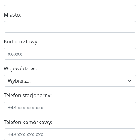
Miasto:
Kod pocztowy
Województwo:
Telefon stacjonarny:
Telefon komórkowy: