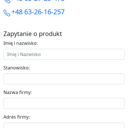
+48 63-26-16-257
Zapytanie o produkt
Imię i nazwisko:
Stanowisko:
Nazwa firmy:
Adres firmy: