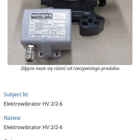
Zdjęcie może się różnić od rzeczywistego produktu
Subject Id:
Elektrowibrator HV 2/2-6
Nazwa:
Elektrowibrator HV 2/2-6