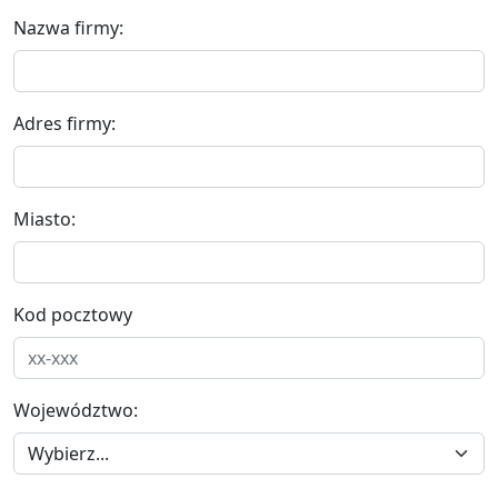
Nazwa firmy:
Adres firmy:
Miasto:
Kod pocztowy
Województwo: