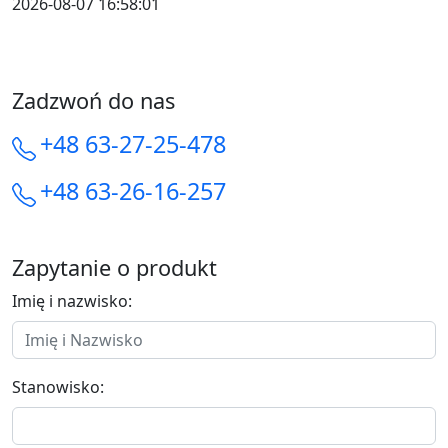
2026-08-07 16:58:01
Zadzwoń do nas
+48 63-27-25-478
+48 63-26-16-257
Zapytanie o produkt
Imię i nazwisko:
Stanowisko: