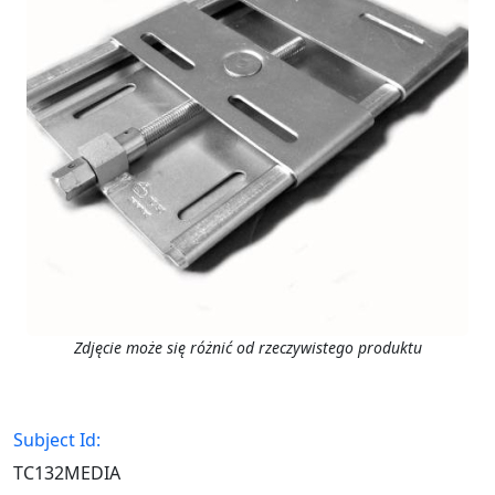
Zdjęcie może się różnić od rzeczywistego produktu
Subject Id:
TC132MEDIA