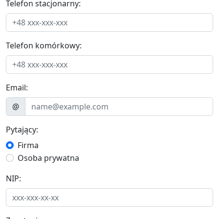
Telefon stacjonarny:
Telefon komórkowy:
Email:
@
Pytający:
Firma
Osoba prywatna
NIP: