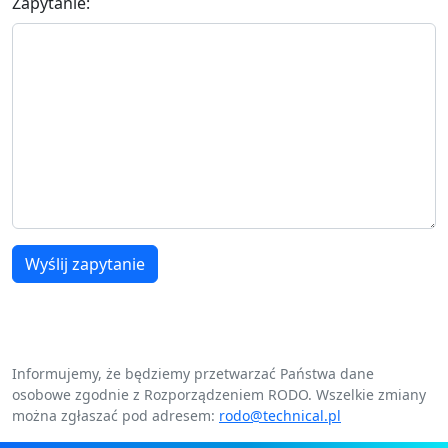
Zapytanie:
Wyślij zapytanie
Informujemy, że będziemy przetwarzać Państwa dane
osobowe zgodnie z Rozporządzeniem RODO. Wszelkie zmiany
można zgłaszać pod adresem:
rodo@technical.pl