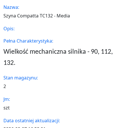
Nazwa:
Szyna Compatta TC132 - Media
Opis:
Pełna Charakterystyka:
Wielkość mechaniczna silnika - 90, 112,
132.
Stan magazynu:
2
Jm:
szt
Data ostatniej aktualizacji: