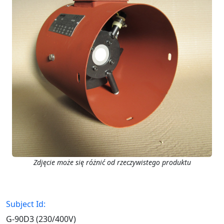
Zdjęcie może się różnić od rzeczywistego produktu
Subject Id:
G-90D3 (230/400V)