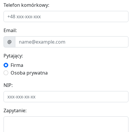
Telefon komórkowy:
Email:
@
Pytający:
Firma
Osoba prywatna
NIP:
Zapytanie: