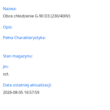
Nazwa:
Obce chłodzenie G-90 D3 (230/400V)
Opis:
Pełna Charakterystyka:
Stan magazynu:
Jm:
szt.
Data ostatniej aktualizacji:
2026-08-05 16:57:59