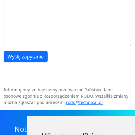
Wyślij zapytanie
Informujemy, że będziemy przetwarzać Państwa dane
osobowe zgodnie z Rozporządzeniem RODO. Wszelkie zmiany
można zgłaszać pod adresem:
rodo@technical.pl
Nota prawna