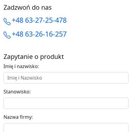
Zadzwoń do nas
+48 63-27-25-478
+48 63-26-16-257
Zapytanie o produkt
Imię i nazwisko:
Stanowisko:
Nazwa firmy: