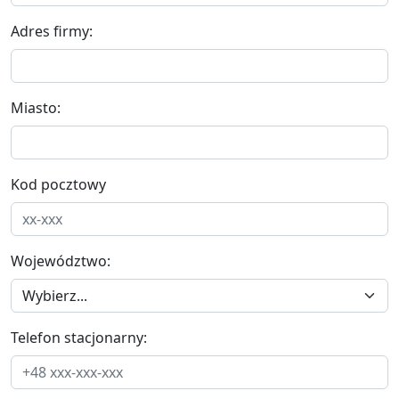
Adres firmy:
Miasto:
Kod pocztowy
Województwo:
Telefon stacjonarny: