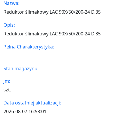
Nazwa:
Reduktor ślimakowy LAC 90X/50/200-24 D.35
Opis:
Reduktor ślimakowy LAC 90X/50/200-24 D.35
Pełna Charakterystyka:
Stan magazynu:
Jm:
szt.
Data ostatniej aktualizacji:
2026-08-07 16:58:01