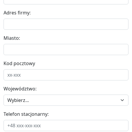
Adres firmy:
Miasto:
Kod pocztowy
Województwo:
Telefon stacjonarny: