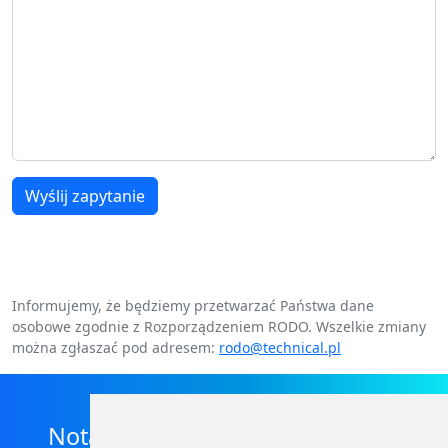
Wyślij zapytanie
Informujemy, że będziemy przetwarzać Państwa dane
osobowe zgodnie z Rozporządzeniem RODO. Wszelkie zmiany
można zgłaszać pod adresem:
rodo@technical.pl
Nota prawna