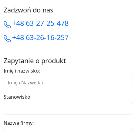
Zadzwoń do nas
+48 63-27-25-478
+48 63-26-16-257
Zapytanie o produkt
Imię i nazwisko:
Stanowisko:
Nazwa firmy: