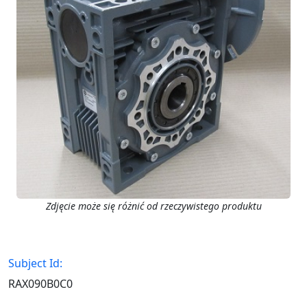
Zdjęcie może się różnić od rzeczywistego produktu
Subject Id:
RAX090B0C0