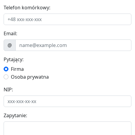
Telefon komórkowy:
Email:
@
Pytający:
Firma
Osoba prywatna
NIP:
Zapytanie: