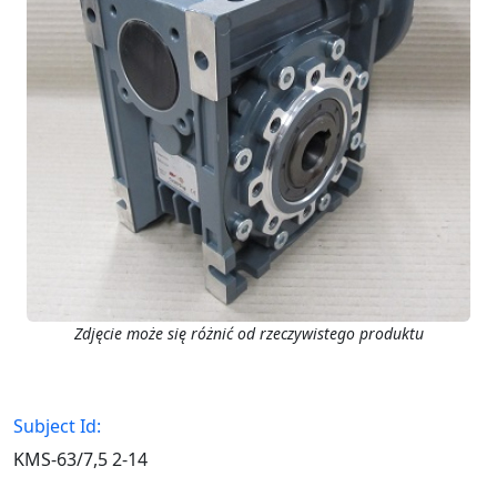
Zdjęcie może się różnić od rzeczywistego produktu
Subject Id:
KMS-63/7,5 2-14