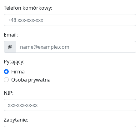
Telefon komórkowy:
Email:
@
Pytający:
Firma
Osoba prywatna
NIP:
Zapytanie: