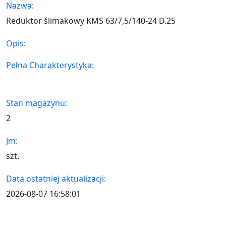
Nazwa:
Reduktor ślimakowy KMS 63/7,5/140-24 D.25
Opis:
Pełna Charakterystyka:
Stan magazynu:
2
Jm:
szt.
Data ostatniej aktualizacji:
2026-08-07 16:58:01