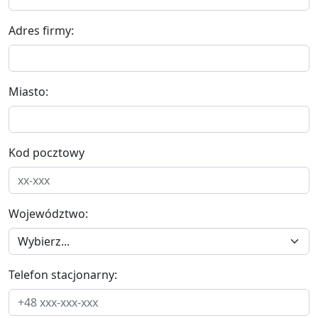
Adres firmy:
Miasto:
Kod pocztowy
Województwo:
Telefon stacjonarny: