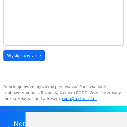
Wyślij zapytanie
Informujemy, że będziemy przetwarzać Państwa dane
osobowe zgodnie z Rozporządzeniem RODO. Wszelkie zmiany
można zgłaszać pod adresem:
rodo@technical.pl
Nota prawna