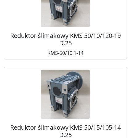
Reduktor ślimakowy KMS 50/10/120-19
D.25
KMS-50/10 1-14
Reduktor ślimakowy KMS 50/15/105-14
D.25