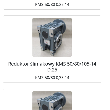
KMS-50/80 0,25-14
Reduktor ślimakowy KMS 50/80/105-14
D.25
KMS-50/80 0,33-14