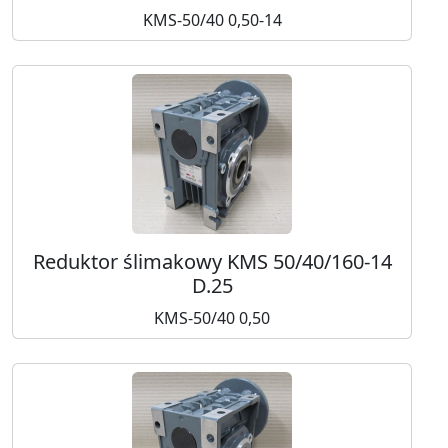
KMS-50/40 0,50-14
Reduktor ślimakowy KMS 50/40/160-14
D.25
KMS-50/40 0,50