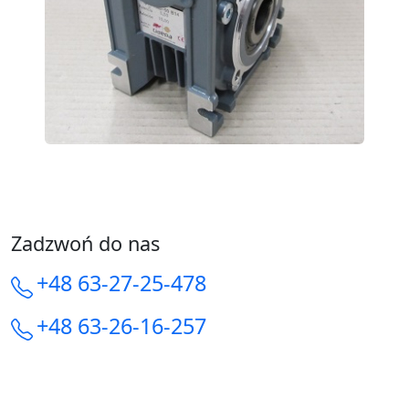
Zadzwoń do nas
+48 63-27-25-478
+48 63-26-16-257