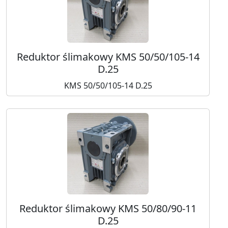
Reduktor ślimakowy KMS 50/50/105-14
D.25
KMS 50/50/105-14 D.25
Reduktor ślimakowy KMS 50/80/90-11
D.25