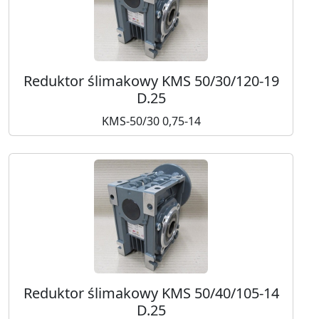
Reduktor ślimakowy KMS 50/30/120-19
D.25
KMS-50/30 0,75-14
Reduktor ślimakowy KMS 50/40/105-14
D.25