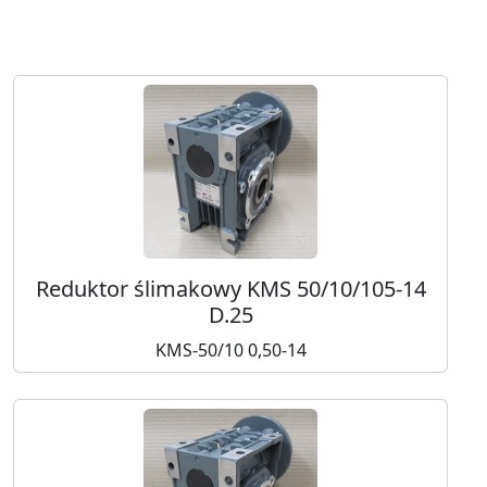
Reduktor ślimakowy KMS 50/10/105-14
D.25
KMS-50/10 0,50-14