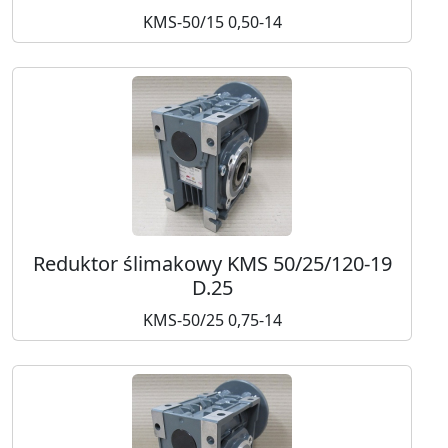
KMS-50/15 0,50-14
Reduktor ślimakowy KMS 50/25/120-19
D.25
KMS-50/25 0,75-14