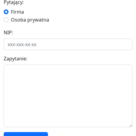
Pytający:
Firma
Osoba prywatna
NIP:
Zapytanie: