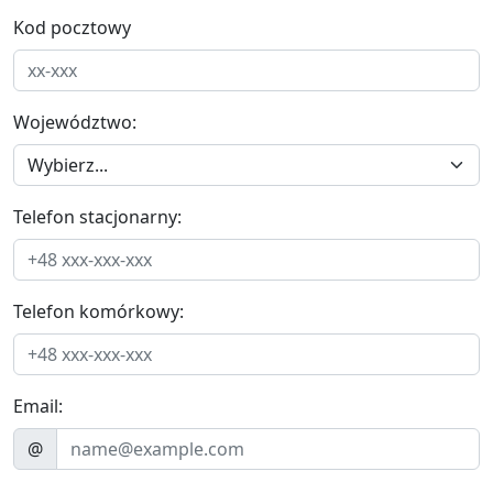
Kod pocztowy
Województwo:
Telefon stacjonarny:
Telefon komórkowy:
Email:
@