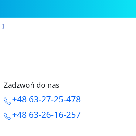
Zadzwoń do nas
+48 63-27-25-478
+48 63-26-16-257