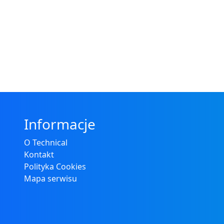
Informacje
O Technical
Kontakt
Polityka Cookies
Mapa serwisu