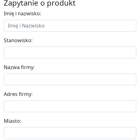
Zapytanie o produkt
Imię i nazwisko:
Stanowisko:
Nazwa firmy:
Adres firmy:
Miasto: