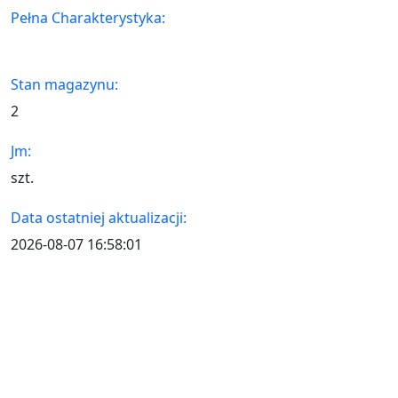
Pełna Charakterystyka:
Stan magazynu:
2
Jm:
szt.
Data ostatniej aktualizacji:
2026-08-07 16:58:01