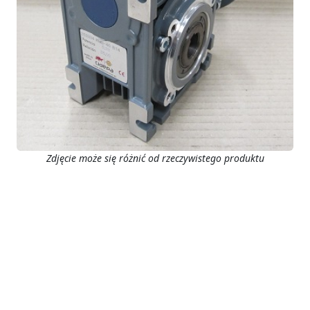
Zdjęcie może się różnić od rzeczywistego produktu