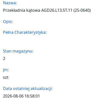
Nazwa:
Przekładnia kątowa AGD26.L13.ST.11 (25-0640)
Opis:
Pełna Charakterystyka:
Stan magazynu:
2
Jm:
szt
Data ostatniej aktualizacji:
2026-08-06 16:58:01