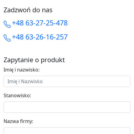
Zadzwoń do nas
+48 63-27-25-478
+48 63-26-16-257
Zapytanie o produkt
Imię i nazwisko:
Stanowisko:
Nazwa firmy: