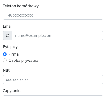
Telefon komórkowy:
Email:
@
Pytający:
Firma
Osoba prywatna
NIP:
Zapytanie: