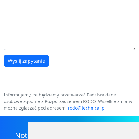
Wyślij zapytanie
Informujemy, że będziemy przetwarzać Państwa dane
osobowe zgodnie z Rozporządzeniem RODO. Wszelkie zmiany
można zgłaszać pod adresem:
rodo@technical.pl
Nota prawna