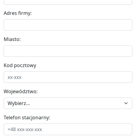
Adres firmy:
Miasto:
Kod pocztowy
Województwo:
Telefon stacjonarny: