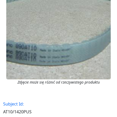
Zdjęcie może się różnić od rzeczywistego produktu
Subject Id:
AT10/1420PUS