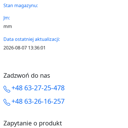
Stan magazynu:
Jm:
mm
Data ostatniej aktualizacji:
2026-08-07 13:36:01
Zadzwoń do nas
+48 63-27-25-478
+48 63-26-16-257
Zapytanie o produkt