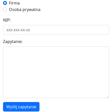
Firma
Osoba prywatna
NIP:
Zapytanie:
Wyślij zapytanie