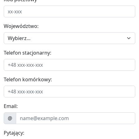
Województwo:
Telefon stacjonarny:
Telefon komórkowy:
Email:
@
Pytający: