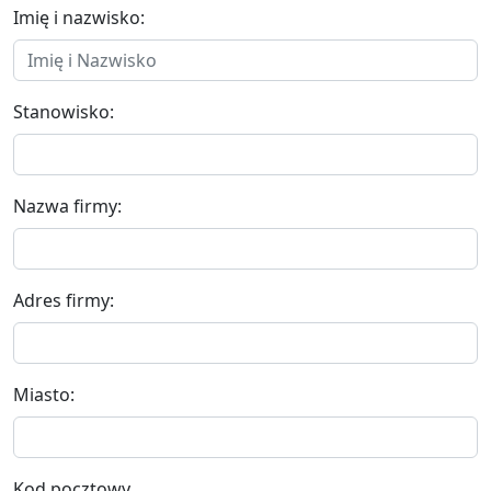
Imię i nazwisko:
Stanowisko:
Nazwa firmy:
Adres firmy:
Miasto:
Kod pocztowy