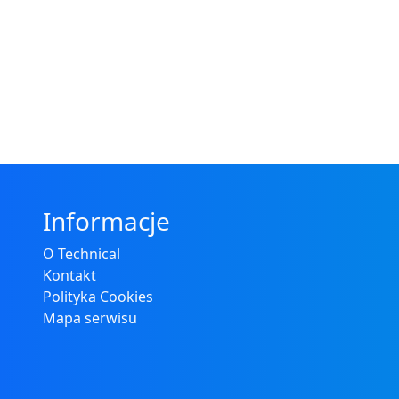
Informacje
O Technical
Kontakt
Polityka Cookies
Mapa serwisu