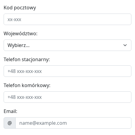
Kod pocztowy
Województwo:
Telefon stacjonarny:
Telefon komórkowy:
Email:
@