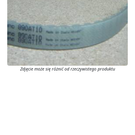
Zdjęcie może się różnić od rzeczywistego produktu