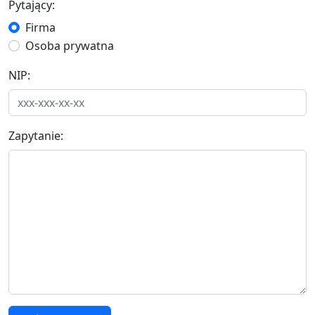
Pytający:
Firma
Osoba prywatna
NIP:
Zapytanie: