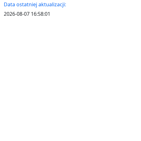
Data ostatniej aktualizacji:
2026-08-07 16:58:01