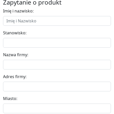
Zapytanie o produkt
Imię i nazwisko:
Stanowisko:
Nazwa firmy:
Adres firmy:
Miasto: