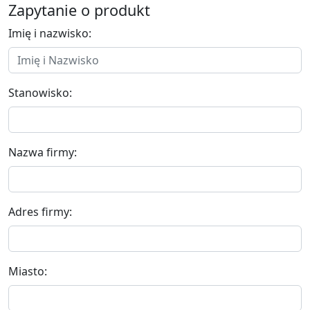
Zapytanie o produkt
Imię i nazwisko:
Stanowisko:
Nazwa firmy:
Adres firmy:
Miasto: