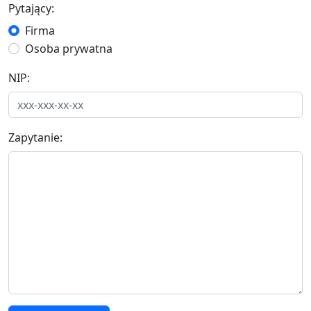
Pytający:
Firma
Osoba prywatna
NIP:
Zapytanie: