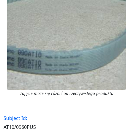
Zdjęcie może się różnić od rzeczywistego produktu
Subject Id:
AT10/0960PUS