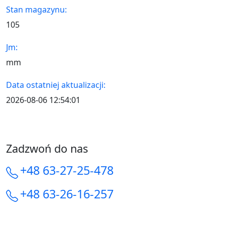
Stan magazynu:
105
Jm:
mm
Data ostatniej aktualizacji:
2026-08-06 12:54:01
Zadzwoń do nas
+48 63-27-25-478
+48 63-26-16-257