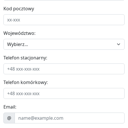
Kod pocztowy
Województwo:
Telefon stacjonarny:
Telefon komórkowy:
Email:
@