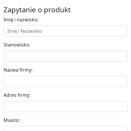
Zapytanie o produkt
Imię i nazwisko:
Stanowisko:
Nazwa firmy:
Adres firmy:
Miasto: