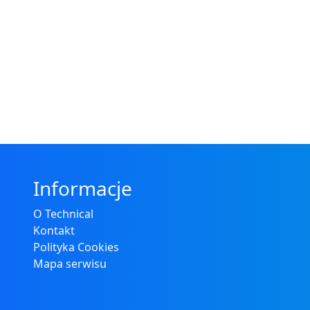
Informacje
O Technical
Kontakt
Polityka Cookies
Mapa serwisu