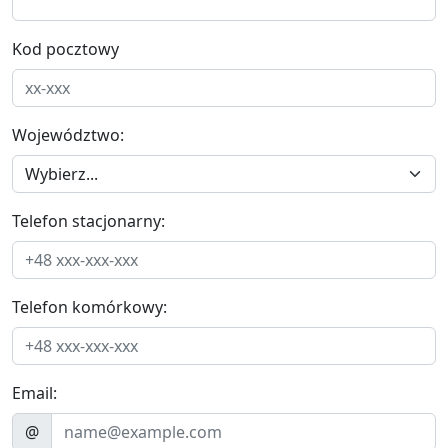
Kod pocztowy
Województwo:
Telefon stacjonarny:
Telefon komórkowy:
Email:
@