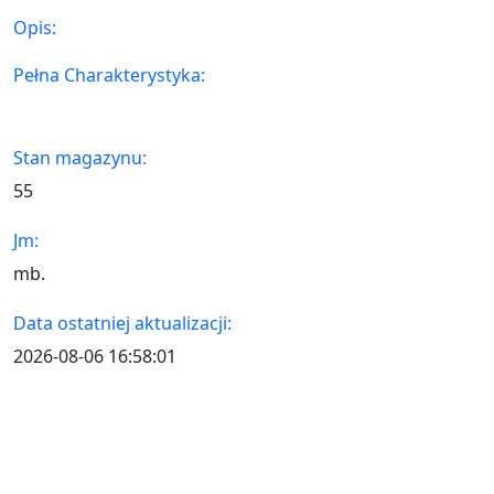
Opis:
Pełna Charakterystyka:
Stan magazynu:
55
Jm:
mb.
Data ostatniej aktualizacji:
2026-08-06 16:58:01