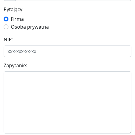
Pytający:
Firma
Osoba prywatna
NIP:
Zapytanie: