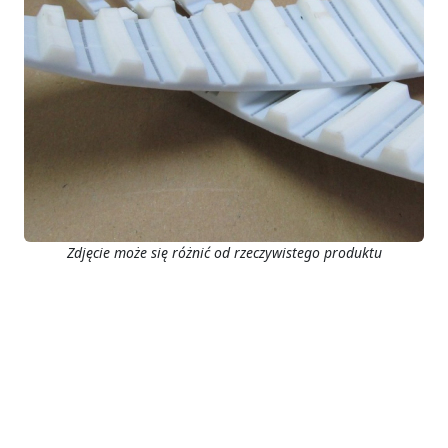
Zdjęcie może się różnić od rzeczywistego produktu