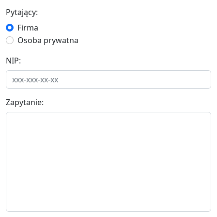
Pytający:
Firma
Osoba prywatna
NIP:
Zapytanie: