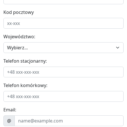
Kod pocztowy
Województwo:
Telefon stacjonarny:
Telefon komórkowy:
Email:
@