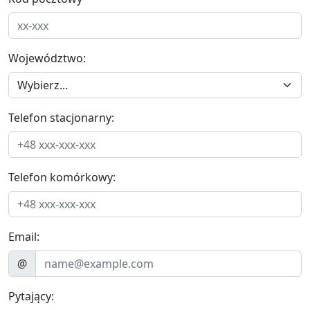
Województwo:
Telefon stacjonarny:
Telefon komórkowy:
Email:
@
Pytający: