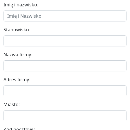
Imię i nazwisko:
Stanowisko:
Nazwa firmy:
Adres firmy:
Miasto:
Kod pocztowy