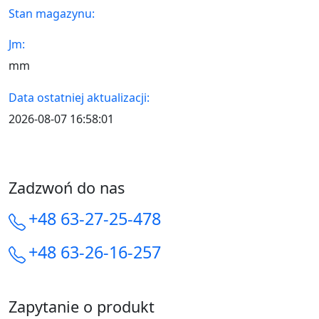
Stan magazynu:
Jm:
mm
Data ostatniej aktualizacji:
2026-08-07 16:58:01
Zadzwoń do nas
+48 63-27-25-478
+48 63-26-16-257
Zapytanie o produkt