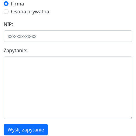
Firma
Osoba prywatna
NIP:
Zapytanie:
Wyślij zapytanie