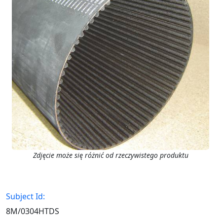
Zdjęcie może się różnić od rzeczywistego produktu
Subject Id:
8M/0304HTDS