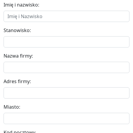
Imię i nazwisko:
Stanowisko:
Nazwa firmy:
Adres firmy:
Miasto:
Kod pocztowy