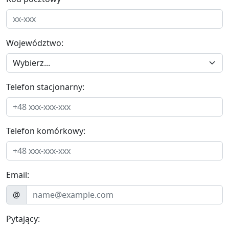
Województwo:
Telefon stacjonarny:
Telefon komórkowy:
Email:
@
Pytający: