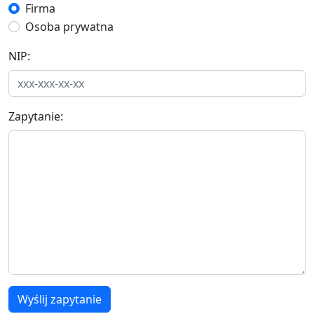
Firma
Osoba prywatna
NIP:
Zapytanie:
Wyślij zapytanie