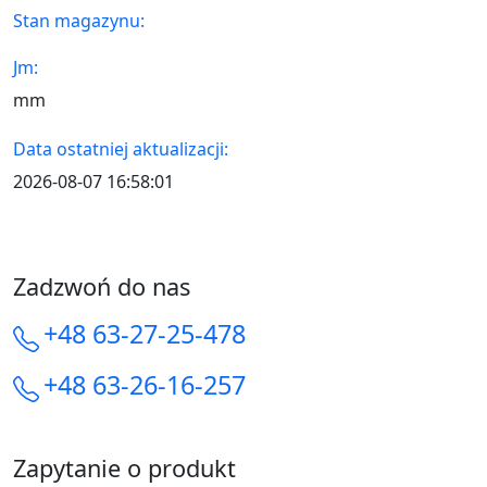
Stan magazynu:
Jm:
mm
Data ostatniej aktualizacji:
2026-08-07 16:58:01
Zadzwoń do nas
+48 63-27-25-478
+48 63-26-16-257
Zapytanie o produkt