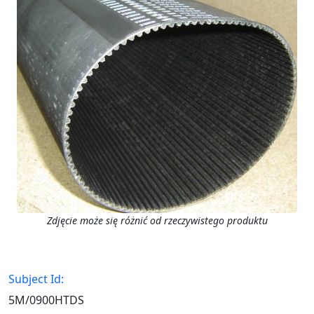
Zdjęcie może się różnić od rzeczywistego produktu
Subject Id:
5M/0900HTDS