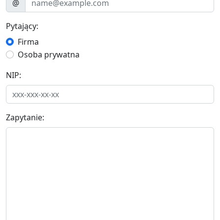
@
Pytający:
Firma
Osoba prywatna
NIP:
Zapytanie: